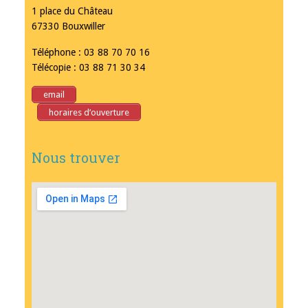
1 place du Château
67330 Bouxwiller
Téléphone : 03 88 70 70 16
Télécopie : 03 88 71 30 34
email
horaires d’ouverture
Nous trouver