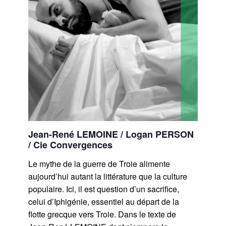
Jean-René LEMOINE / Logan PERSON
/ Cie Convergences
Le mythe de la guerre de Troie alimente
aujourd’hui autant la littérature que la culture
populaire. Ici, il est question d’un sacrifice,
celui d’Iphigénie, essentiel au départ de la
flotte grecque vers Troie. Dans le texte de