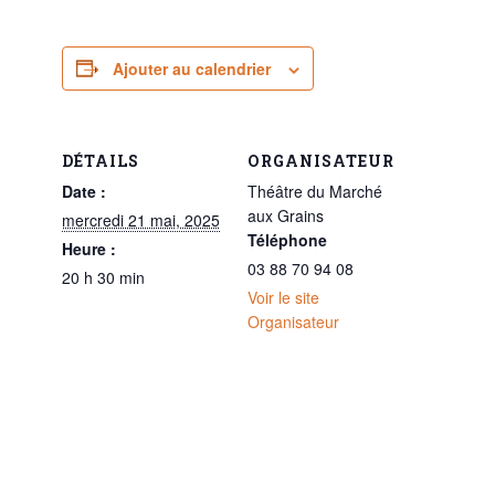
Ajouter au calendrier
DÉTAILS
ORGANISATEUR
Date :
Théâtre du Marché
aux Grains
mercredi 21 mai, 2025
Téléphone
Heure :
03 88 70 94 08
20 h 30 min
Voir le site
Organisateur