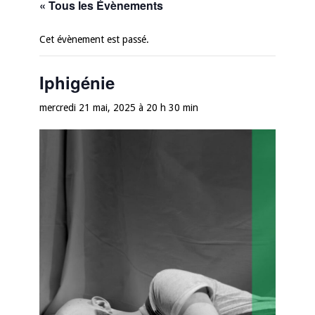
« Tous les Évènements
Cet évènement est passé.
Iphigénie
mercredi 21 mai, 2025 à 20 h 30 min