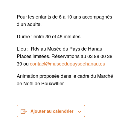
Pour les enfants de 6 à 10 ans accompagnés
d’un adulte.
Durée : entre 30 et 45 minutes
Lieu : Rdv au Musée du Pays de Hanau
Places limitées. Réservations au 03 88 00 38
39 ou
contact@museedupaysdehanau.eu
Animation proposée dans le cadre du Marché
de Noël de Bouxwiller.
Ajouter au calendrier