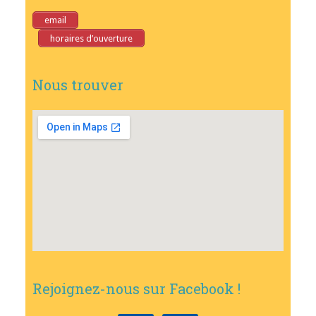
email
horaires d’ouverture
Nous trouver
Rejoignez-nous sur Facebook !