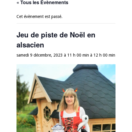
« Tous les Évènements
Cet évènement est passé.
Jeu de piste de Noël en
alsacien
samedi 9 décembre, 2023 à 11 h 00 min
à
12 h 00 min