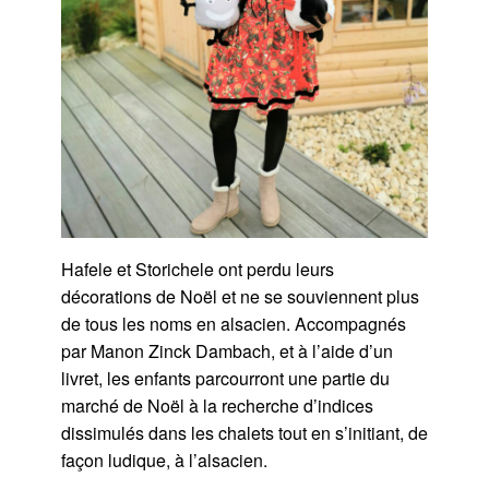
Hafele et Storichele ont perdu leurs
décorations de Noël et ne se souviennent plus
de tous les noms en alsacien. Accompagnés
par Manon Zinck Dambach, et à l’aide d’un
livret, les enfants parcourront une partie du
marché de Noël à la recherche d’indices
dissimulés dans les chalets tout en s’initiant, de
façon ludique, à l’alsacien.