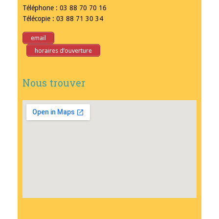
Téléphone : 03 88 70 70 16
Télécopie : 03 88 71 30 34
email
horaires d’ouverture
Nous trouver