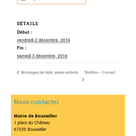
DÉTAILS
Début :
vendredi 2 décembre, 2016
Fin :
samedi 3 décembre, 2016
Téléthon – Concert
Bricolages de Noël, atelier enfants
Nous contacter
Mairie de Bouxwiller
1 place du Château
67330 Bouxwiller