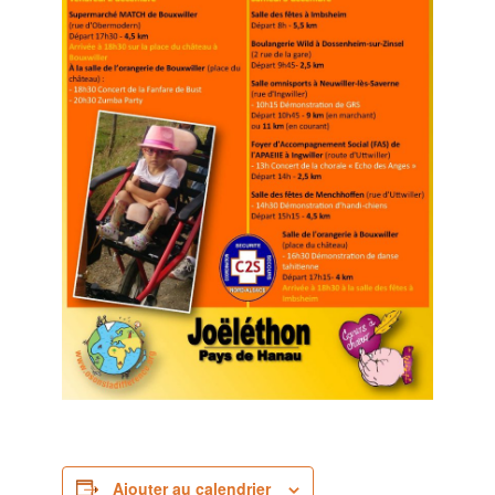
Ajouter au calendrier