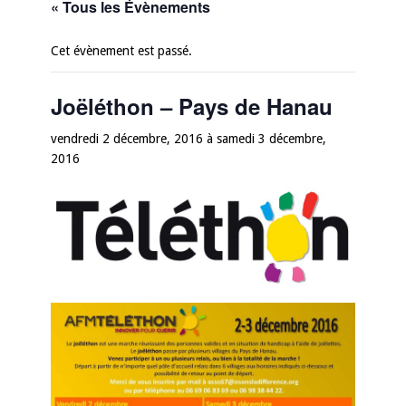
« Tous les Évènements
Cet évènement est passé.
Joëléthon – Pays de Hanau
vendredi 2 décembre, 2016
à
samedi 3 décembre,
2016