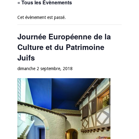
« Tous les Évènements
Cet évènement est passé.
Journée Européenne de la
Culture et du Patrimoine
Juifs
dimanche 2 septembre, 2018