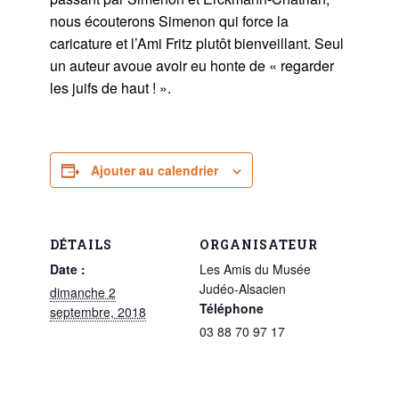
nous écouterons Simenon qui force la
caricature et l’Ami Fritz plutôt bienveillant. Seul
un auteur avoue avoir eu honte de « regarder
les juifs de haut ! ».
Ajouter au calendrier
DÉTAILS
ORGANISATEUR
Date :
Les Amis du Musée
Judéo-Alsacien
dimanche 2
Téléphone
septembre, 2018
03 88 70 97 17