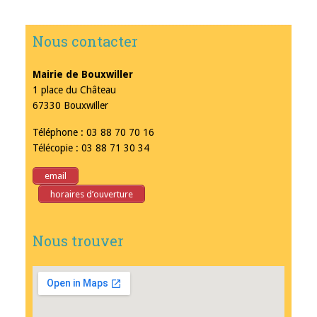
Nous contacter
Mairie de Bouxwiller
1 place du Château
67330 Bouxwiller
Téléphone : 03 88 70 70 16
Télécopie : 03 88 71 30 34
email
horaires d’ouverture
Nous trouver