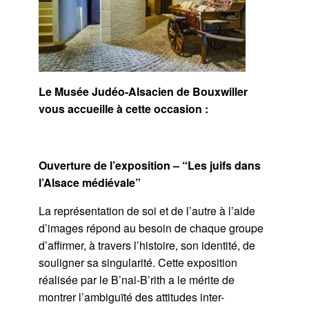
Le Musée Judéo-Alsacien de Bouxwiller
vous accueille à
cette occasion :
Ouverture de l’exposition –
“Les juifs dans
l’Alsace médiévale”
La représentation de soi et de l’autre à l’aide
d’images répond au besoin de chaque groupe
d’affirmer, à travers l’histoire, son identité, de
souligner sa singularité. Cette exposition
réalisée par le B’nai-B’rith a le mérite de
montrer l’ambiguïté des attitudes inter-