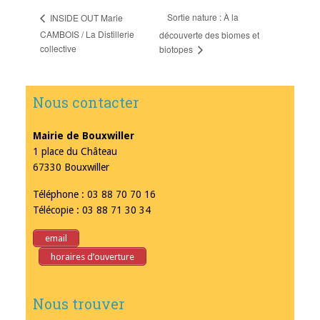
Sortie nature : À la
INSIDE OUT Marie
CAMBOIS / La Distillerie
découverte des biomes et
collective
biotopes
Nous contacter
Mairie de Bouxwiller
1 place du Château
67330 Bouxwiller
Téléphone : 03 88 70 70 16
Télécopie : 03 88 71 30 34
email
horaires d’ouverture
Nous trouver