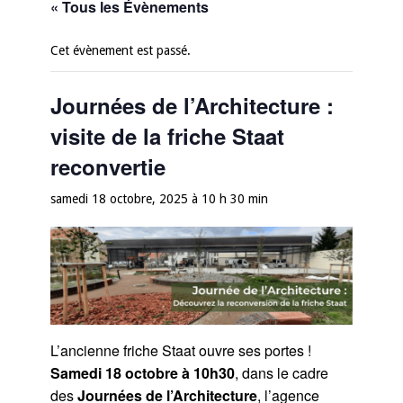
« Tous les Évènements
Cet évènement est passé.
Journées de l’Architecture :
visite de la friche Staat
reconvertie
samedi 18 octobre, 2025 à 10 h 30 min
L’ancienne friche Staat ouvre ses portes !
Samedi 18 octobre à 10h30
, dans le cadre
des
Journées de l’Architecture
, l’agence