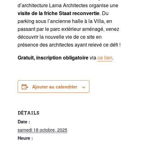
d’architecture Lama Architectes organise une
visite de la friche Staat reconvertie
. Du
parking sous l’ancienne halle à la Villa, en
passant par le parc extérieur aménagé, venez
découvrir la nouvelle vie de ce site en
présence des architectes ayant relevé ce défi !
Gratuit, inscription obligatoire
via
ce lien
.
Ajouter au calendrier
DÉTAILS
Date :
samedi 18 octobre, 2025
Heure :