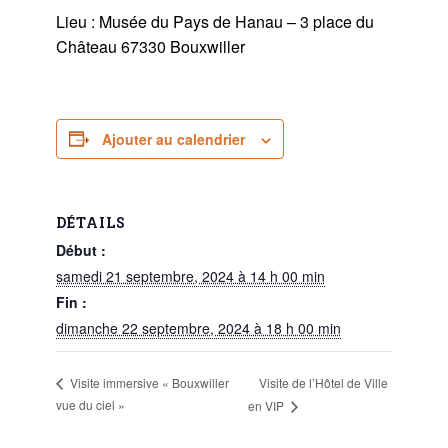
Lieu : Musée du Pays de Hanau – 3 place du
Château 67330 Bouxwiller
Ajouter au calendrier
DÉTAILS
Début :
samedi 21 septembre, 2024 à 14 h 00 min
Fin :
dimanche 22 septembre, 2024 à 18 h 00 min
Visite de l’Hôtel de Ville
Visite immersive « Bouxwiller
vue du ciel »
en VIP