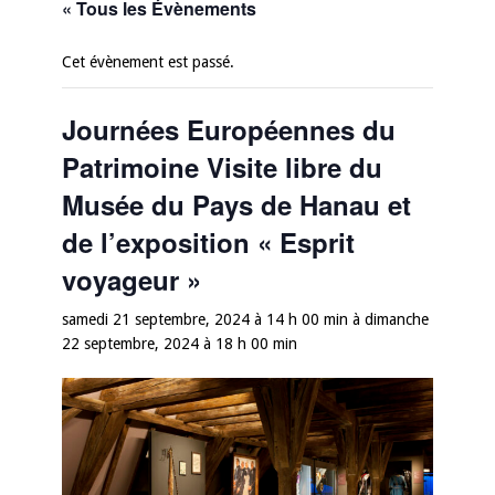
« Tous les Évènements
Cet évènement est passé.
Journées Européennes du
Patrimoine Visite libre du
Musée du Pays de Hanau et
de l’exposition « Esprit
voyageur »
samedi 21 septembre, 2024 à 14 h 00 min
à
dimanche
22 septembre, 2024 à 18 h 00 min