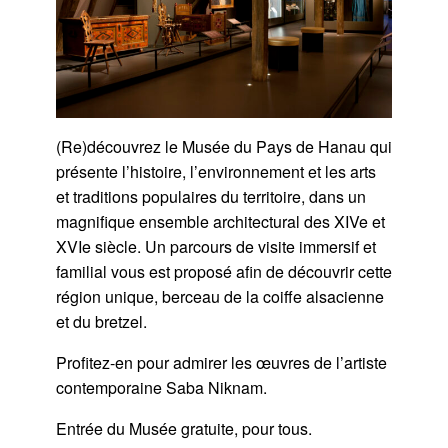
(Re)découvrez le Musée du Pays de Hanau qui
présente l’histoire, l’environnement et les arts
et traditions populaires du territoire, dans un
magnifique ensemble architectural des XIVe et
XVIe siècle. Un parcours de visite immersif et
familial vous est proposé afin de découvrir cette
région unique, berceau de la coiffe alsacienne
et du bretzel.
Profitez-en pour admirer les œuvres de l’artiste
contemporaine Saba Niknam.
Entrée du Musée gratuite, pour tous.