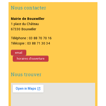
Nous contacter
Mairie de Bouxwiller
1 place du Château
67330 Bouxwiller
Téléphone : 03 88 70 70 16
Télécopie : 03 88 71 30 34
email
horaires d’ouverture
Nous trouver