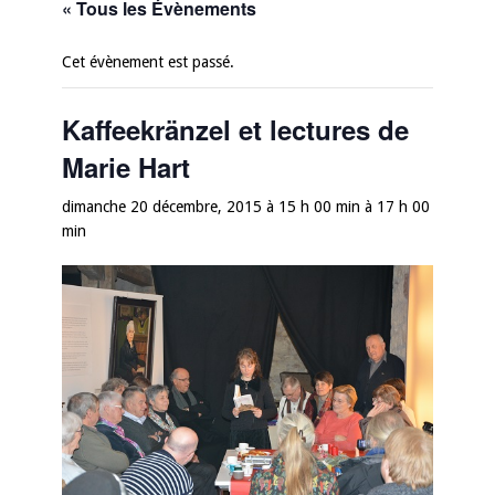
« Tous les Évènements
Cet évènement est passé.
Kaffeekränzel et lectures de
Marie Hart
dimanche 20 décembre, 2015 à 15 h 00 min
à
17 h 00
min