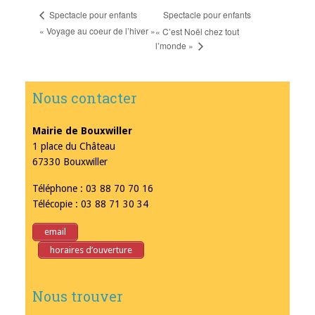
Spectacle pour enfants
Spectacle pour enfants
« Voyage au coeur de l’hiver »
« C’est Noël chez tout
l’monde »
Nous contacter
Mairie de Bouxwiller
1 place du Château
67330 Bouxwiller
Téléphone : 03 88 70 70 16
Télécopie : 03 88 71 30 34
email
horaires d’ouverture
Nous trouver