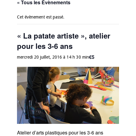
« Tous les Évènements
Cet évènement est passé.
« La patate artiste », atelier
pour les 3-6 ans
€5
mercredi 20 juillet, 2016 à 14 h 30 min
Atelier d’arts plastiques pour les 3-6 ans