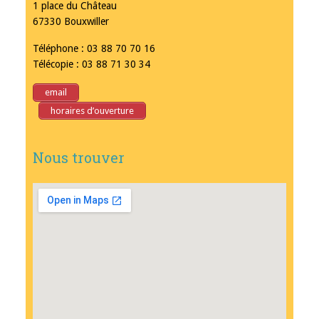
1 place du Château
67330 Bouxwiller
Téléphone : 03 88 70 70 16
Télécopie : 03 88 71 30 34
email
horaires d’ouverture
Nous trouver