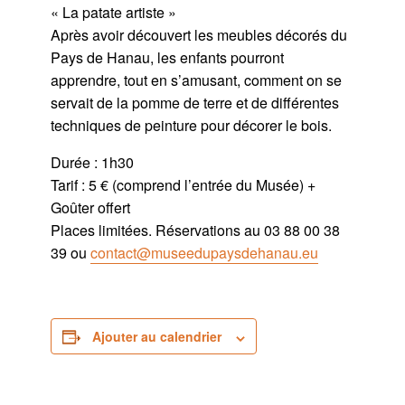
« La patate artiste »
Après avoir découvert les meubles décorés du
Pays de Hanau, les enfants pourront
apprendre, tout en s’amusant, comment on se
servait de la pomme de terre et de différentes
techniques de peinture pour décorer le bois.
Durée : 1h30
Tarif : 5 € (comprend l’entrée du Musée) +
Goûter offert
Places limitées. Réservations au 03 88 00 38
39 ou
contact@museedupaysdehanau.eu
Ajouter au calendrier