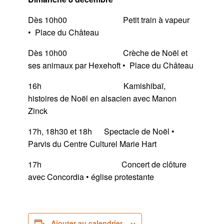
Dès 10h00 Petit train à vapeur
• Place du Château
Dès 10h00 Crèche de Noël et
ses animaux par Hexehoft • Place du Château
16h Kamishibaï,
histoires de Noël en alsacien avec Manon
Zinck
17h, 18h30 et 18h Spectacle de Noël •
Parvis du Centre Culturel Marie Hart
17h Concert de clôture
avec Concordia • église protestante
Ajouter au calendrier