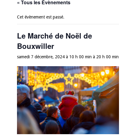
« Tous les Évènements
Cet évènement est passé.
Le Marché de Noël de
Bouxwiller
samedi 7 décembre, 2024 à 10 h 00 min
à
20 h 00 min