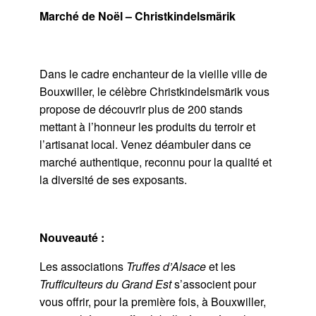
Marché de Noël – Christkindelsmärik
Dans le cadre enchanteur de la vieille ville de
Bouxwiller, le célèbre Christkindelsmärik vous
propose de découvrir plus de 200 stands
mettant à l’honneur les produits du terroir et
l’artisanat local. Venez déambuler dans ce
marché authentique, reconnu pour la qualité et
la diversité de ses exposants.
Nouveauté :
Les associations
Truffes d’Alsace
et les
Trufficulteurs du Grand Est
s’associent pour
vous offrir, pour la première fois, à Bouxwiller,