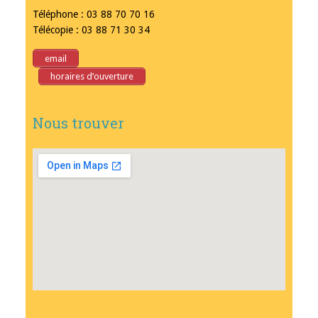
Téléphone : 03 88 70 70 16
Télécopie : 03 88 71 30 34
email
horaires d’ouverture
Nous trouver