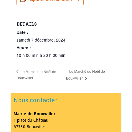
DÉTAILS
Date :
samedi 7 décembre, 2024
Heure :
10 h 00 min à 20 h 00 min
Le Marché de Noël de
Le Marché de Noël de
Bouxwiller
Bouxwiller
Nous contacter
Mairie de Bouxwiller
1 place du Château
67330 Bouxwiller