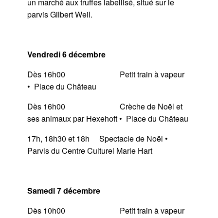
un marché aux truffes labellisé, situé sur le
parvis Gilbert Weil.
Vendredi 6 décembre
Dès 16h00 Petit train à vapeur
• Place du Château
Dès 16h00 Crèche de Noël et
ses animaux par Hexehoft • Place du Château
17h, 18h30 et 18h Spectacle de Noël •
Parvis du Centre Culturel Marie Hart
Samedi 7 décembre
Dès 10h00 Petit train à vapeur