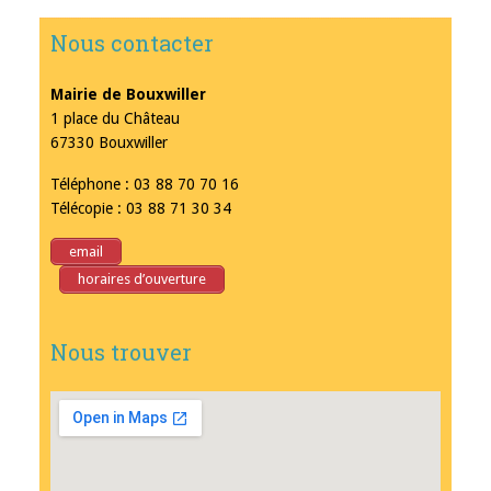
Nous contacter
Mairie de Bouxwiller
1 place du Château
67330 Bouxwiller
Téléphone : 03 88 70 70 16
Télécopie : 03 88 71 30 34
email
horaires d’ouverture
Nous trouver