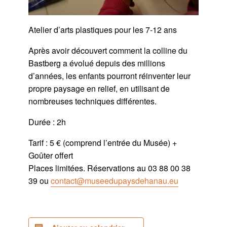
Atelier d’arts plastiques pour les 7-12 ans
Après avoir découvert comment la colline du
Bastberg a évolué depuis des millions
d’années, les enfants pourront réinventer leur
propre paysage en relief, en utilisant de
nombreuses techniques différentes.
Durée : 2h
Tarif : 5 € (comprend l’entrée du Musée) +
Goûter offert
Places limitées. Réservations au 03 88 00 38
39 ou
contact@museedupaysdehanau.eu