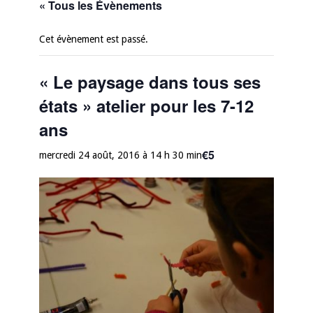
« Tous les Évènements
Cet évènement est passé.
« Le paysage dans tous ses
états » atelier pour les 7-12
ans
€5
mercredi 24 août, 2016 à 14 h 30 min