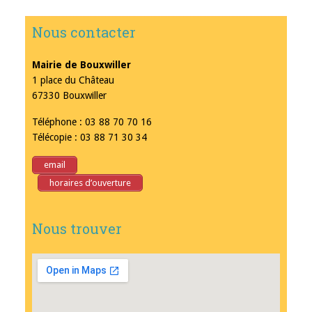
Nous contacter
Mairie de Bouxwiller
1 place du Château
67330 Bouxwiller
Téléphone : 03 88 70 70 16
Télécopie : 03 88 71 30 34
email
horaires d’ouverture
Nous trouver