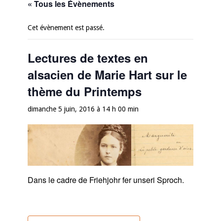
« Tous les Évènements
Cet évènement est passé.
Lectures de textes en
alsacien de Marie Hart sur le
thème du Printemps
dimanche 5 juin, 2016 à 14 h 00 min
Dans le cadre de Friehjohr fer unseri Sproch.