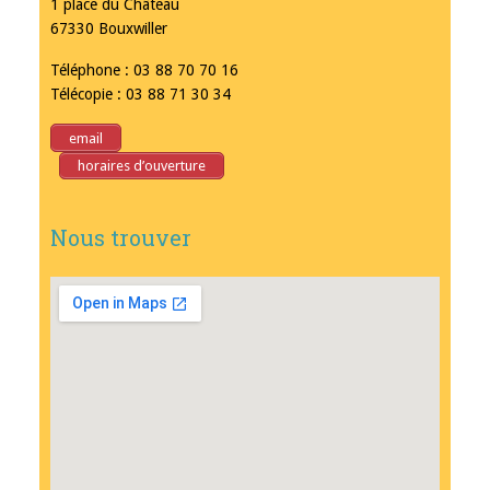
1 place du Château
67330 Bouxwiller
Téléphone : 03 88 70 70 16
Télécopie : 03 88 71 30 34
email
horaires d’ouverture
Nous trouver