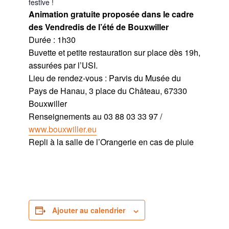
festive !
Animation gratuite proposée dans le cadre
des Vendredis de l’été de Bouxwiller
Durée : 1h30
Buvette et petite restauration sur place dès 19h,
assurées par l’USI.
Lieu de rendez-vous : Parvis du Musée du
Pays de Hanau, 3 place du Château, 67330
Bouxwiller
Renseignements au 03 88 03 33 97 /
www.bouxwiller.eu
Repli à la salle de l’Orangerie en cas de pluie
Ajouter au calendrier