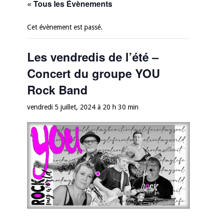
« Tous les Évènements
Cet évènement est passé.
Les vendredis de l’été –
Concert du groupe YOU
Rock Band
vendredi 5 juillet, 2024 à 20 h 30 min