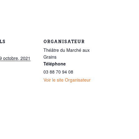
LS
ORGANISATEUR
Théâtre du Marché aux
Grains
9 octobre, 2021
Téléphone
03 88 70 94 08
Voir le site Organisateur