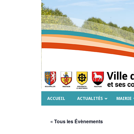
ACCUEIL
ACTUALITÉS
MAIRIE
« Tous les Évènements