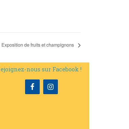
Exposition de fruits et champignons
ejoignez-nous sur Facebook !