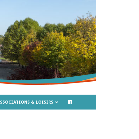
SSOCIATIONS & LOISIRS