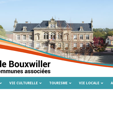
VIE CULTURELLE
TOURISME
VIE LOCALE
A