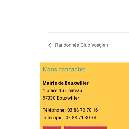
Randonnée Club Vosgien
Nous contacter
Mairie de Bouxwiller
1 place du Château
67330 Bouxwiller
Téléphone : 03 88 70 70 16
Télécopie : 03 88 71 30 34