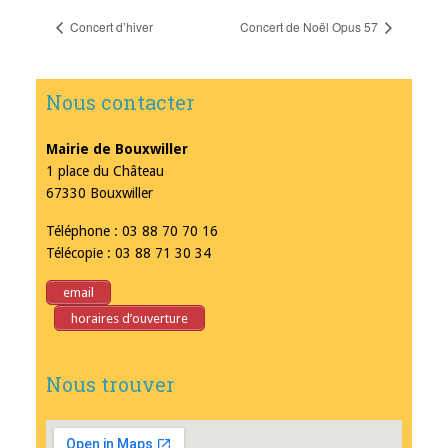
Concert d’hiver
Concert de Noël Opus 57
Nous contacter
Mairie de Bouxwiller
1 place du Château
67330 Bouxwiller
Téléphone : 03 88 70 70 16
Télécopie : 03 88 71 30 34
email
horaires d’ouverture
Nous trouver