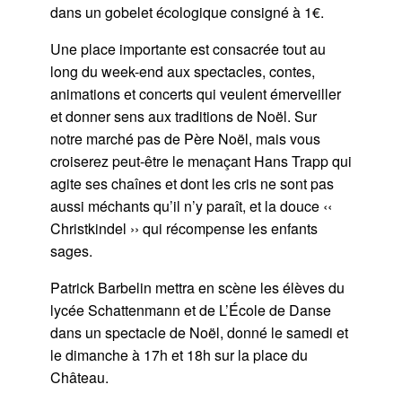
dans un gobelet écologique consigné à 1€.
Une place importante est consacrée tout au
long du week-end aux spectacles, contes,
animations et concerts qui veulent émerveiller
et donner sens aux traditions de Noël. Sur
notre marché pas de Père Noël, mais vous
croiserez peut-être le menaçant Hans Trapp qui
agite ses chaînes et dont les cris ne sont pas
aussi méchants qu’il n’y paraît, et la douce ‹‹
Christkindel ›› qui récompense les enfants
sages.
Patrick Barbelin mettra en scène les élèves du
lycée Schattenmann et de L’École de Danse
dans un spectacle de Noël, donné le samedi et
le dimanche à 17h et 18h sur la place du
Château.