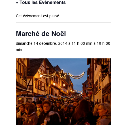
« Tous les Évènements
Cet évènement est passé.
Marché de Noël
dimanche 14 décembre, 2014 à 11 h 00 min
à
19 h 00
min