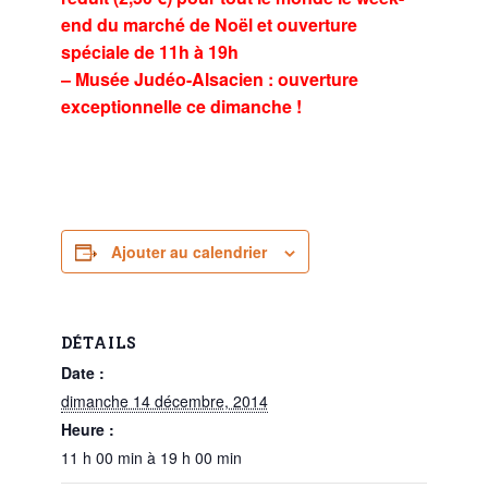
end du marché de Noël et ouverture
spéciale de 11h à 19h
– Musée Judéo-Alsacien : ouverture
exceptionnelle ce dimanche !
Ajouter au calendrier
DÉTAILS
Date :
dimanche 14 décembre, 2014
Heure :
11 h 00 min à 19 h 00 min