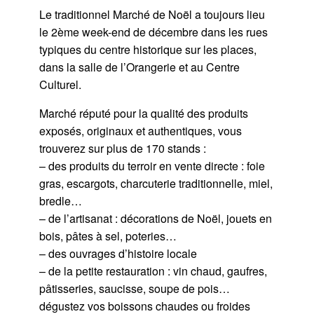
Le traditionnel Marché de Noël a toujours lieu
le 2ème week-end de décembre dans les rues
typiques du centre historique sur les places,
dans la salle de l’Orangerie et au Centre
Culturel.
Marché réputé pour la qualité des produits
exposés, originaux et authentiques, vous
trouverez sur plus de 170 stands :
– des produits du terroir en vente directe : foie
gras, escargots, charcuterie traditionnelle, miel,
bredle…
– de l’artisanat : décorations de Noël, jouets en
bois, pâtes à sel, poteries…
– des ouvrages d’histoire locale
– de la petite restauration : vin chaud, gaufres,
pâtisseries, saucisse, soupe de pois…
dégustez vos boissons chaudes ou froides