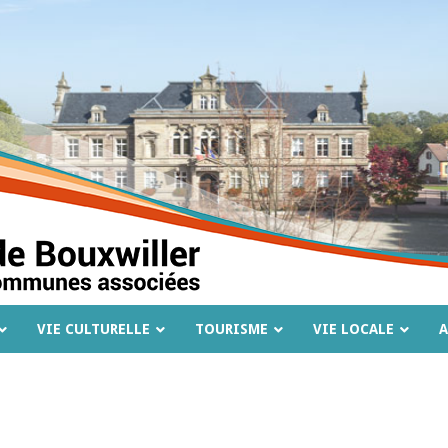
VIE CULTURELLE
TOURISME
VIE LOCALE
A