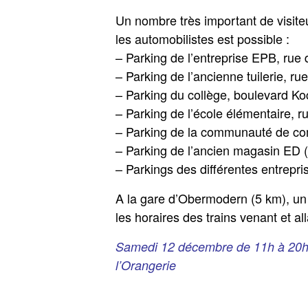
Un nombre très important de visiteu
les automobilistes est possible :
– Parking de l’entreprise EPB, rue 
– Parking de l’ancienne tuilerie, rue
– Parking du collège, boulevard Ko
– Parking de l’école élémentaire, 
– Parking de la communauté de c
– Parking de l’ancien magasin ED 
– Parkings des différentes entrepris
A la gare d’Obermodern (5 km), un 
les horaires des trains venant et al
Samedi 12 décembre de 11h à 20h e
l’Orangerie