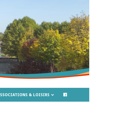
SSOCIATIONS & LOISIRS