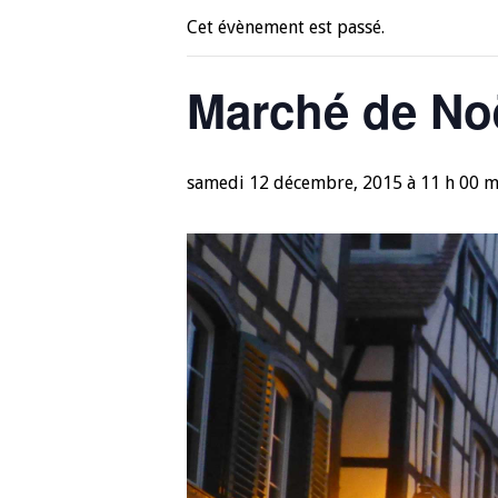
Cet évènement est passé.
Marché de Noë
samedi 12 décembre, 2015 à 11 h 00 m