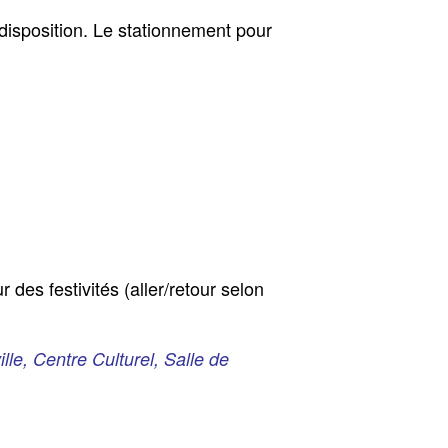
disposition. Le stationnement pour
es festivités (aller/retour selon
e, Centre Culturel, Salle de