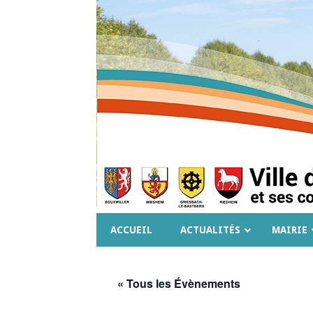
ACCUEIL
ACTUALITÉS
MAIRIE
« Tous les Évènements