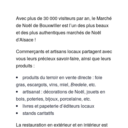
Avec plus de 30 000 visiteurs par an, le Marché
de Noël de Bouxwiller est l’un des plus beaux
et des plus authentiques marchés de Noël
d’Alsace !
Commerçants et artisans locaux partagent avec
vous leurs précieux savoir-faire, ainsi que leurs
produits :
produits du terroir en vente directe : foie
gras, escargots, vins, miel,
Bredele
, etc.
artisanat : décorations de Noël, jouets en
bois, poteries, bijoux, porcelaine, etc.
livres et papeterie d’éditeurs locaux
stands caritatifs
La restauration en extérieur et en intérieur est