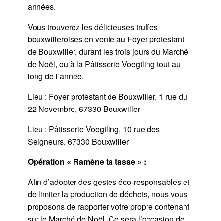
années.
Vous trouverez les délicieuses truffes
bouxwilleroises en vente au Foyer protestant
de Bouxwiller, durant les trois jours du Marché
de Noël, ou à la Pâtisserie Voegtling tout au
long de l’année.
Lieu : Foyer protestant de Bouxwiller, 1 rue du
22 Novembre, 67330 Bouxwiller
Lieu : Pâtisserie Voegtling, 10 rue des
Seigneurs, 67330 Bouxwiller
Opération « Ramène ta tasse » :
Afin d’adopter des gestes éco-responsables et
de limiter la production de déchets, nous vous
proposons de rapporter votre propre contenant
sur le Marché de Noël. Ce sera l’occasion de