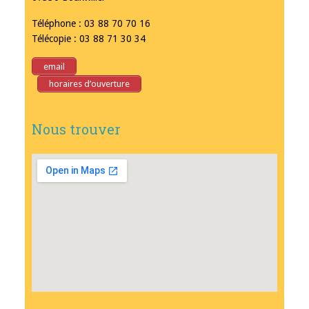
Téléphone : 03 88 70 70 16
Télécopie : 03 88 71 30 34
email
horaires d’ouverture
Nous trouver