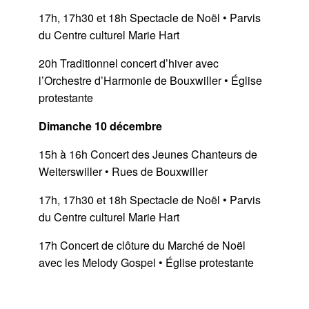
17h, 17h30 et 18h Spectacle de Noël • Parvis
du Centre culturel Marie Hart
20h Traditionnel concert d’hiver avec
l’Orchestre d’Harmonie de Bouxwiller • Église
protestante
Dimanche 10 décembre
15h à 16h Concert des Jeunes Chanteurs de
Weiterswiller • Rues de Bouxwiller
17h, 17h30 et 18h Spectacle de Noël • Parvis
du Centre culturel Marie Hart
17h Concert de clôture du Marché de Noël
avec les Melody Gospel • Église protestante