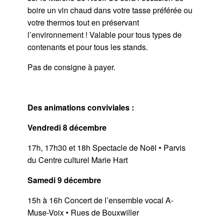
boire un vin chaud dans votre tasse préférée ou
votre thermos tout en préservant
l’environnement ! Valable pour tous types de
contenants et pour tous les stands.
Pas de consigne à payer.
Des animations conviviales :
Vendredi 8 décembre
17h, 17h30 et 18h Spectacle de Noël • Parvis
du Centre culturel Marie Hart
Samedi 9 décembre
15h à 16h Concert de l’ensemble vocal A-
Muse-Voix • Rues de Bouxwiller