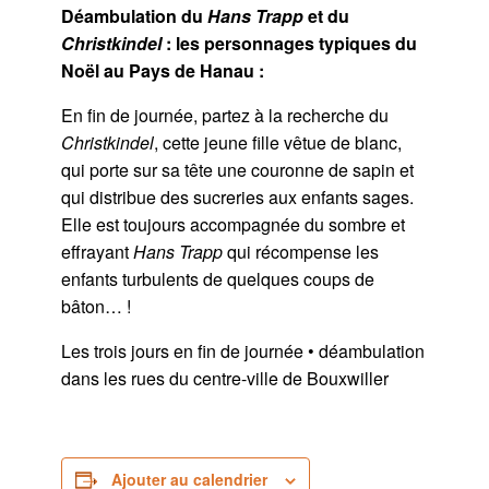
Déambulation du
Hans Trapp
et du
Christkindel
: les personnages typiques du
Noël au Pays de Hanau :
En fin de journée, partez à la recherche du
Christkindel
, cette jeune fille vêtue de blanc,
qui porte sur sa tête une couronne de sapin et
qui distribue des sucreries aux enfants sages.
Elle est toujours accompagnée du sombre et
effrayant
Hans Trapp
qui récompense les
enfants turbulents de quelques coups de
bâton… !
Les trois jours en fin de journée • déambulation
dans les rues du centre-ville de Bouxwiller
Ajouter au calendrier