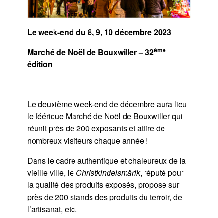
Le week-end du 8, 9, 10 décembre 2023
ème
Marché de Noël de Bouxwiller – 32
édition
Le deuxième week-end de décembre aura lieu
le féérique Marché de Noël de Bouxwiller qui
réunit près de 200 exposants et attire de
nombreux visiteurs chaque année !
Dans le cadre authentique et chaleureux de la
vieille ville, le
Christkindelsmärik
, réputé pour
la qualité des produits exposés, propose sur
près de 200 stands des produits du terroir, de
l’artisanat, etc.