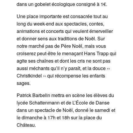
dans un gobelet écologique consigné à 1€.
Une place importante est consacrée tout au
long du week-end aux spectacles, contes,
animations et concerts qui veulent émerveiller
et donner sens aux traditions de Noël. Sur
notre marché pas de Père Noël, mais vous
croiserez peut-être le menaçant Hans Trapp qui
agite ses chaînes et dont les cris ne sont pas
aussi méchants qu’il n’y paraît, et la douce ‹‹
Christkindel ›› qui récompense les enfants
sages.
Patrick Barbelin mettra en scène les élèves du
lycée Schattenmann et de L’École de Danse
dans un spectacle de Noël, donné le samedi et
le dimanche à 17h et 18h sur la place du
Château.