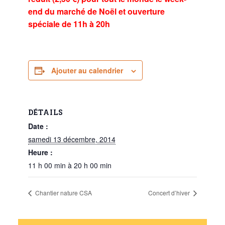
end du marché de Noël et ouverture
spéciale de 11h à 20h
Ajouter au calendrier
DÉTAILS
Date :
samedi 13 décembre, 2014
Heure :
11 h 00 min à 20 h 00 min
Chantier nature CSA
Concert d’hiver