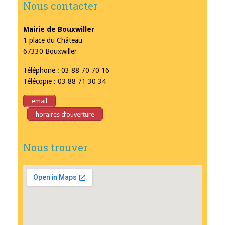
Nous contacter
Mairie de Bouxwiller
1 place du Château
67330 Bouxwiller
Téléphone : 03 88 70 70 16
Télécopie : 03 88 71 30 34
email
horaires d’ouverture
Nous trouver