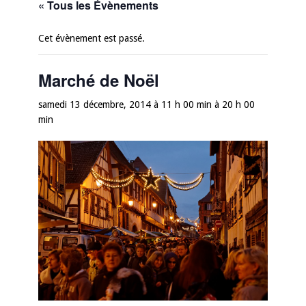
« Tous les Évènements
Cet évènement est passé.
Marché de Noël
samedi 13 décembre, 2014 à 11 h 00 min
à
20 h 00
min