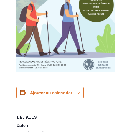
Ajouter au calendrier
DÉTAILS
Date :