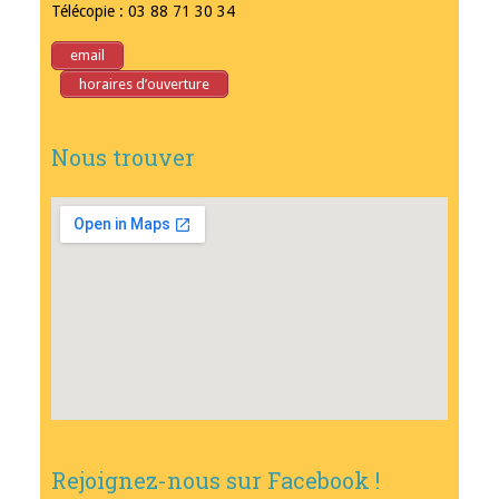
Télécopie : 03 88 71 30 34
email
horaires d’ouverture
Nous trouver
Rejoignez-nous sur Facebook !