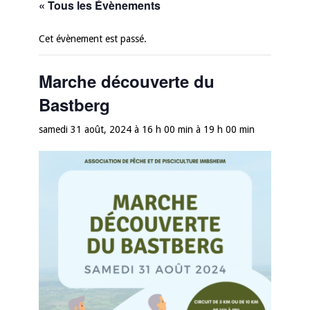
« Tous les Évènements
Cet évènement est passé.
Marche découverte du
Bastberg
samedi 31 août, 2024 à 16 h 00 min
à
19 h 00 min