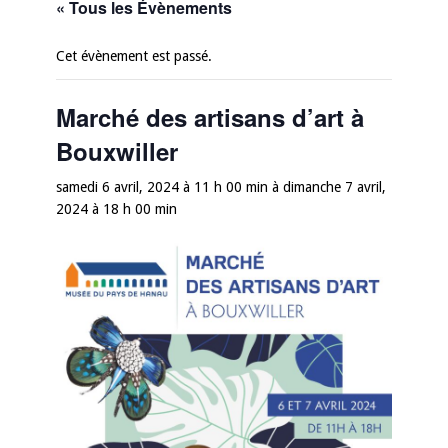
« Tous les Évènements
Cet évènement est passé.
Marché des artisans d’art à
Bouxwiller
samedi 6 avril, 2024 à 11 h 00 min
à
dimanche 7 avril,
2024 à 18 h 00 min