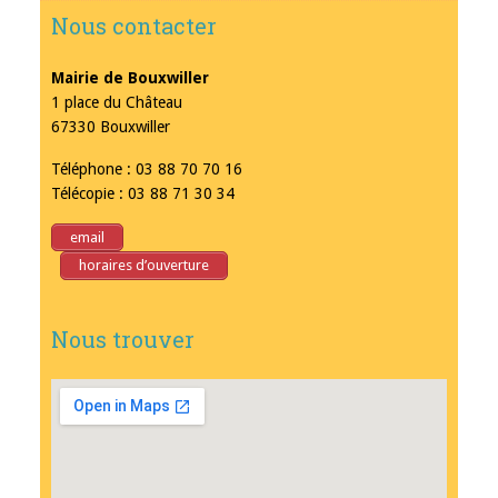
Nous contacter
Mairie de Bouxwiller
1 place du Château
67330 Bouxwiller
Téléphone : 03 88 70 70 16
Télécopie : 03 88 71 30 34
email
horaires d’ouverture
Nous trouver