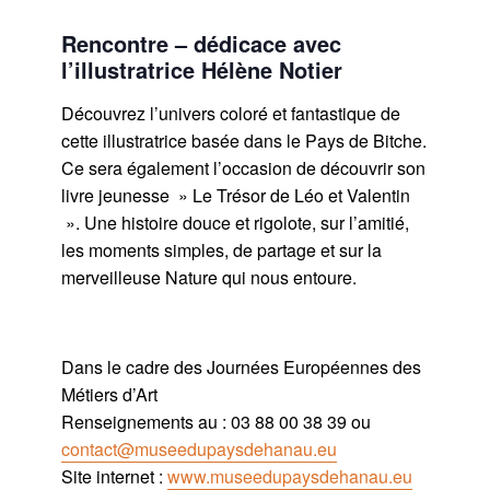
Rencontre – dédicace avec
l’illustratrice Hélène Notier
Découvrez l’univers coloré et fantastique de
cette illustratrice basée dans le Pays de Bitche.
Ce sera également l’occasion de découvrir son
livre jeunesse » Le Trésor de Léo et Valentin
». Une histoire douce et rigolote, sur l’amitié,
les moments simples, de partage et sur la
merveilleuse Nature qui nous entoure.
Dans le cadre des Journées Européennes des
Métiers d’Art
Renseignements au : 03 88 00 38 39 ou
contact@museedupaysdehanau.eu
Site internet :
www.museedupaysdehanau.eu