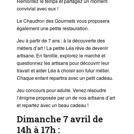
Remontez le temps et partagez un moment
convivial avec eux !
Le Chaudron des Gourmets vous proposera
également une petite restauration.
Jeu à partir de 7 ans : à la découverte des
métiers d’art ! La petite Léa rêve de devenir
artisane. En famille, explorez le marché et
questionnez les artisans pour découvrir leur
travail et aider Léa à choisir son futur métier.
Chaque enfant repartira avec un petit cadeau.
Jeu concours pour adulte. Venez résoudre
l’énigme proposée par un de nos artisans d’art
et repartez avec un beau cadeau !
Dimanche 7 avril de
14h à 17h :