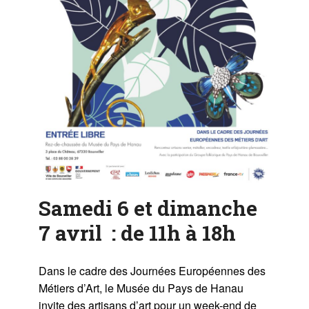
Samedi 6 et dimanche
7 avril
: de 11h à 18h
Dans le cadre des Journées Européennes des
Métiers d’Art, le Musée du Pays de Hanau
invite des artisans d’art pour un week-end de