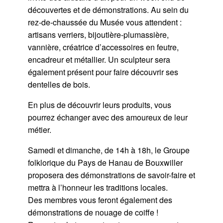
découvertes et de démonstrations. Au sein du
rez-de-chaussée du Musée vous attendent :
artisans verriers, bijoutière-plumassière,
vannière, créatrice d’accessoires en feutre,
encadreur et métallier. Un sculpteur sera
également présent pour faire découvrir ses
dentelles de bois.
En plus de découvrir leurs produits, vous
pourrez échanger avec des amoureux de leur
métier.
Samedi et dimanche, de 14h à 18h, le Groupe
folklorique du Pays de Hanau de Bouxwiller
proposera des démonstrations de savoir-faire et
mettra à l’honneur les traditions locales.
Des membres vous feront également des
démonstrations de nouage de coiffe !