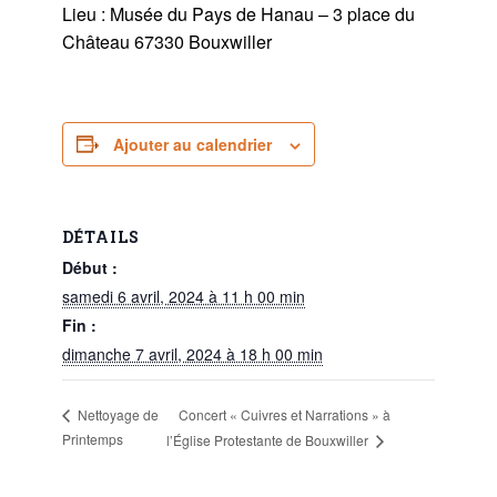
Lieu : Musée du Pays de Hanau – 3 place du
Château 67330 Bouxwiller
Ajouter au calendrier
DÉTAILS
Début :
samedi 6 avril, 2024 à 11 h 00 min
Fin :
dimanche 7 avril, 2024 à 18 h 00 min
Concert « Cuivres et Narrations » à
Nettoyage de
Printemps
l’Église Protestante de Bouxwiller