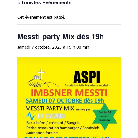
« Tous les Évènements
Cet évènement est passé.
Messti party Mix dès 19h
samedi 7 octobre, 2023 à 19 h 00 min