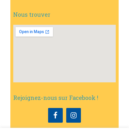
Nous trouver
Rejoignez-nous sur Facebook !