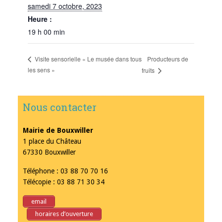
samedi 7 octobre, 2023
Heure :
19 h 00 min
Producteurs de
Visite sensorielle « Le musée dans tous
les sens »
fruits
Nous contacter
Mairie de Bouxwiller
1 place du Château
67330 Bouxwiller
Téléphone : 03 88 70 70 16
Télécopie : 03 88 71 30 34
email
horaires d’ouverture