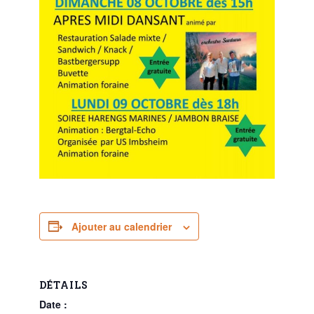
Ajouter au calendrier
DÉTAILS
Date :