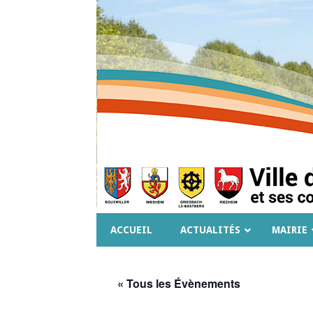
ACCUEIL
ACTUALITÉS
MAIRIE
« Tous les Évènements