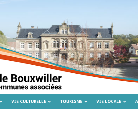
VIE CULTURELLE
TOURISME
VIE LOCALE
A