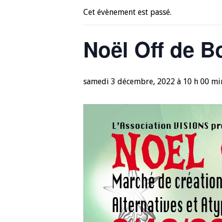
Cet évènement est passé.
Noël Off de B
samedi 3 décembre, 2022 à 10 h 00 mi