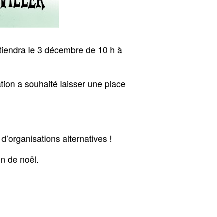
 tiendra le 3 décembre de 10 h à
tion a souhaité laisser une place
d’organisations alternatives !
in de noël.