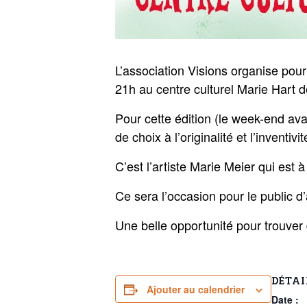
L’association Visions organise pour
21h au centre culturel Marie Hart d
Pour cette édition (le week-end ava
de choix à l’originalité et l’inventivit
C’est l’artiste Marie Meier qui est à 
Ce sera l’occasion pour le public d’
Une belle opportunité pour trouver 
DÉTAI
Ajouter au calendrier
Date :