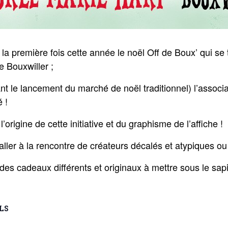
 la première fois cette année le noël Off de Boux’ qui se
e Bouxwiller ;
nt le lancement du marché de noël traditionnel) l’associa
é !
l’origine de cette initiative et du graphisme de l’affiche !
aller à la rencontre de créateurs décalés et atypiques ou 
des cadeaux différents et originaux à mettre sous le sap
LS