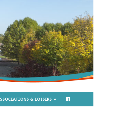
SSOCIATIONS & LOISIRS