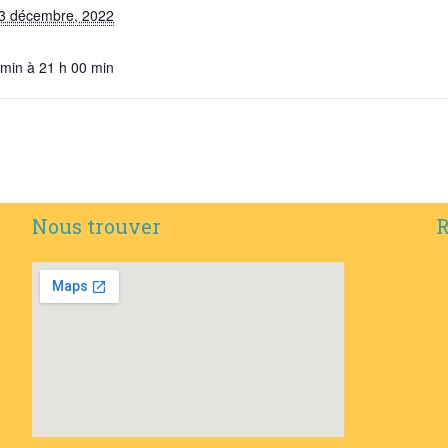
3 décembre, 2022
 min à 21 h 00 min
Nous trouver
R