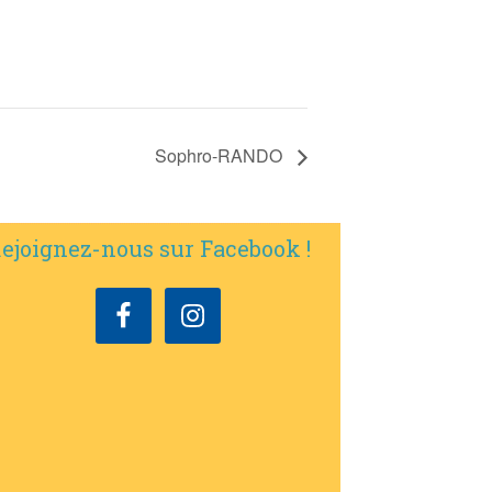
Sophro-RANDO
ejoignez-nous sur Facebook !