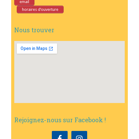
email
horaires d’ouverture
Nous trouver
Rejoignez-nous sur Facebook !