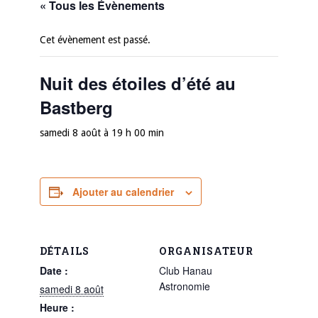
« Tous les Évènements
Cet évènement est passé.
Nuit des étoiles d’été au
Bastberg
samedi 8 août à 19 h 00 min
Ajouter au calendrier
DÉTAILS
ORGANISATEUR
Date :
Club Hanau
Astronomie
samedi 8 août
Heure :