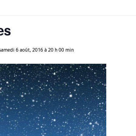
es
samedi 6 août, 2016 à 20 h 00 min