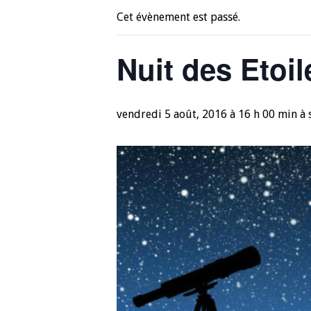
Cet évènement est passé.
Nuit des Etoil
vendredi 5 août, 2016 à 16 h 00 min
à