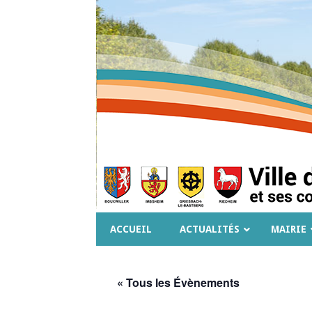
ACCUEIL
ACTUALITÉS
MAIRIE
« Tous les Évènements