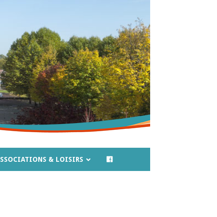
SSOCIATIONS & LOISIRS