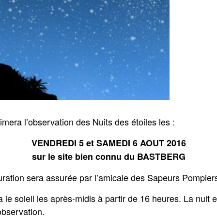
 l’observation des Nuits des étoiles les :
VENDREDI 5 et SAMEDI 6 AOUT 2016
sur le site bien connu du BASTBERG
auration sera assurée par l’amicale des Sapeurs Pompiers
le soleil les après-midis à partir de 16 heures. La nuit e
observation.