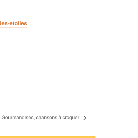
des-etoiles
Gourmandises, chansons à croquer