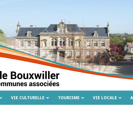
VIE CULTURELLE
TOURISME
VIE LOCALE
A