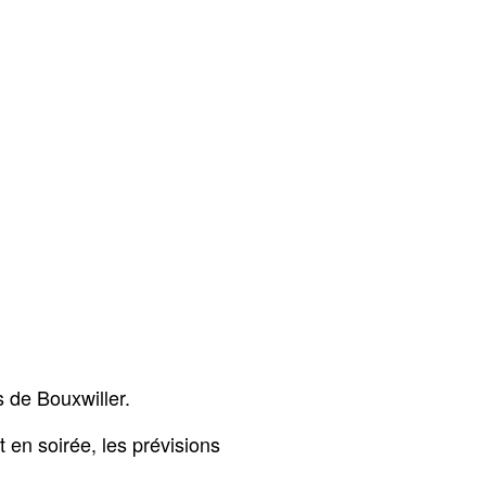
 de Bouxwiller.
t en soirée, les prévisions