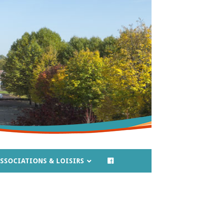
SSOCIATIONS & LOISIRS