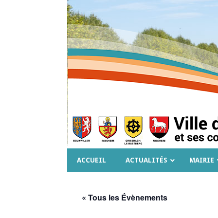
ACCUEIL
ACTUALITÉS
MAIRIE
« Tous les Évènements