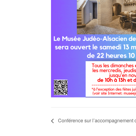
Conférence sur l’accompagnement d