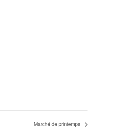
Marché de printemps