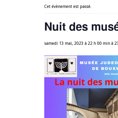
Cet évènement est passé.
Nuit des mus
samedi 13 mai, 2023 à 22 h 00 min
à
2