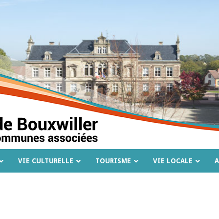
VIE CULTURELLE
TOURISME
VIE LOCALE
A