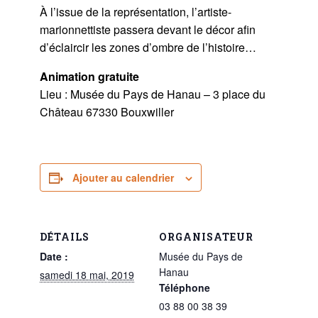
À l’issue de la représentation, l’artiste-
marionnettiste passera devant le décor afin
d’éclaircir les zones d’ombre de l’histoire…
Animation gratuite
Lieu : Musée du Pays de Hanau – 3 place du
Château 67330 Bouxwiller
Ajouter au calendrier
DÉTAILS
ORGANISATEUR
Date :
Musée du Pays de
Hanau
samedi 18 mai, 2019
Téléphone
03 88 00 38 39