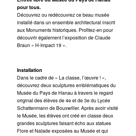
pour tous.
Découvrez ou redécouvrez ce beau musée
installé dans un ensemble architectural inscrit
aux Monuments historiques. Profitez-en pour
découvrir également l’exposition de Claude
Braun « H-Impact 19 ».
Installation
Dans le cadre de « La classe, l’œuvre ! »,
découvrez deux sculptures emblématiques du
Musée du Pays de Hanau à travers le regard
original des élèves de 4e et de 3e du Lycée
Schattenmann de Bouxwiller. Après avoir visité
le Musée, les élèves ont créé en classe deux
grandes sculptures faisant écho aux statues
Flore et Naïade exposées au Musée et qui