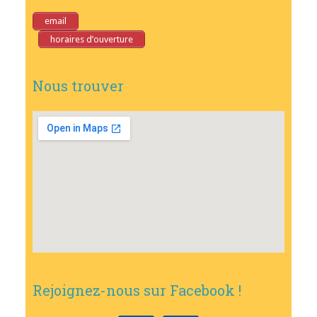
email
horaires d’ouverture
Nous trouver
Rejoignez-nous sur Facebook !