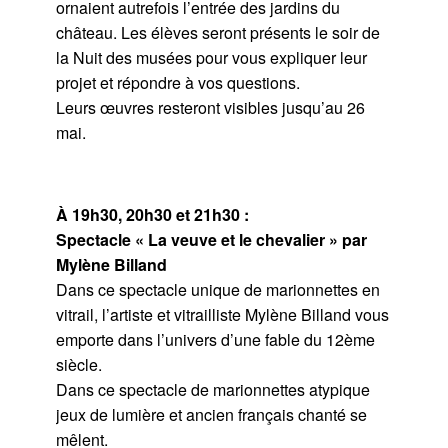
ornaient autrefois l’entrée des jardins du
château. Les élèves seront présents le soir de
la Nuit des musées pour vous expliquer leur
projet et répondre à vos questions.
Leurs œuvres resteront visibles jusqu’au 26
mai.
À 19h30, 20h30 et 21h30 :
Spectacle « La veuve et le chevalier » par
Mylène Billand
Dans ce spectacle unique de marionnettes en
vitrail, l’artiste et vitrailliste Mylène Billand vous
emporte dans l’univers d’une fable du 12ème
siècle.
Dans ce spectacle de marionnettes atypique
jeux de lumière et ancien français chanté se
mêlent.