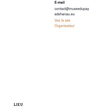
E-mail
contact@museedupay
sdehanau.eu
Voir le site
Organisateur
LIEU