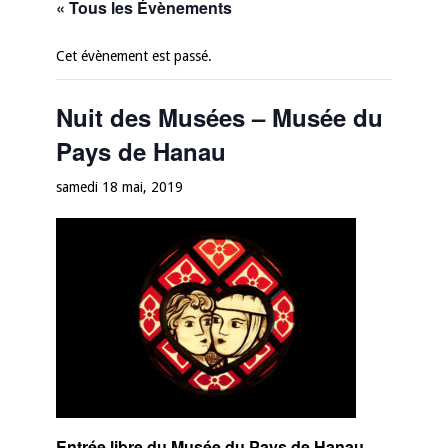
« Tous les Évènements
Cet évènement est passé.
Nuit des Musées – Musée du
Pays de Hanau
samedi 18 mai, 2019
Entrée libre du Musée du Pays de Hanau