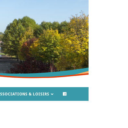
SSOCIATIONS & LOISIRS