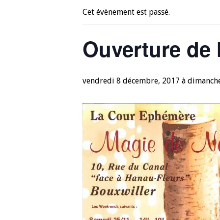
Cet évènement est passé.
Ouverture de
vendredi 8 décembre, 2017
à
dimanche