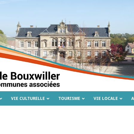
VIE CULTURELLE
TOURISME
VIE LOCALE
A