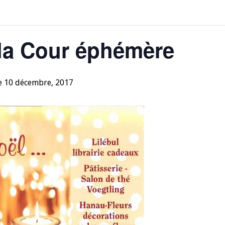
 la Cour éphémère
 10 décembre, 2017