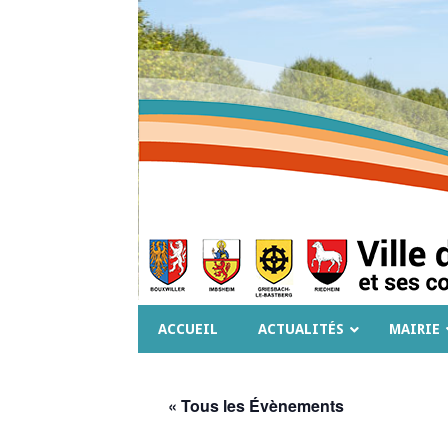
ACCUEIL
ACTUALITÉS
MAIRIE
« Tous les Évènements