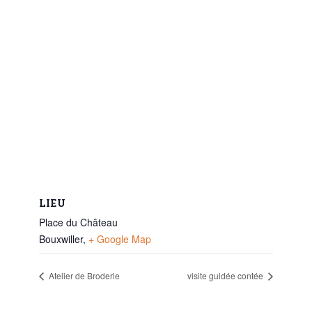
LIEU
Place du Château
Bouxwiller
,
+ Google Map
Atelier de Broderie
visite guidée contée