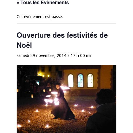
« Tous les Évènements
Cet évènement est passé.
Ouverture des festivités de
Noël
samedi 29 novembre, 2014 à 17 h 00 min