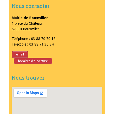
Nous contacter
Mairie de Bouxwiller
1 place du Château
67330 Bouxwiller
Téléphone : 03 88 70 70 16
Télécopie : 03 88 71 30 34
email
horaires d’ouverture
Nous trouver