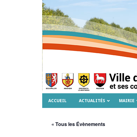
ACCUEIL
ACTUALITÉS
MAIRIE
« Tous les Évènements