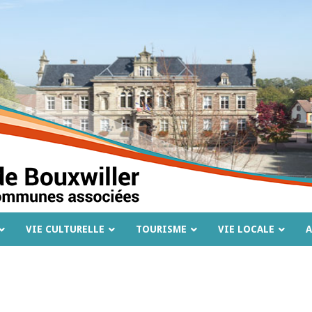
VIE CULTURELLE
TOURISME
VIE LOCALE
A