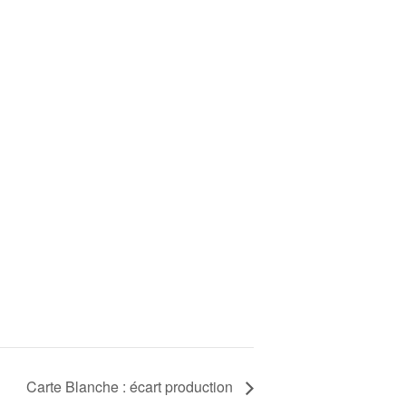
Carte Blanche : écart production