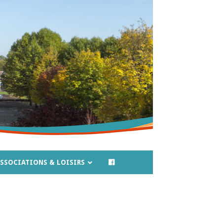
SSOCIATIONS & LOISIRS