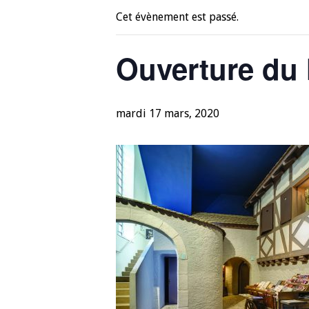
Cet évènement est passé.
Ouverture du
mardi 17 mars, 2020