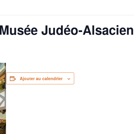
 Musée Judéo-Alsacien
Ajouter au calendrier