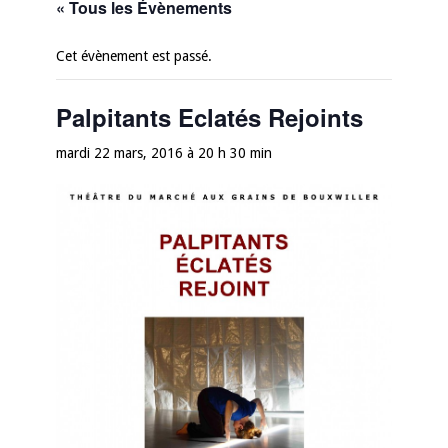
« Tous les Évènements
Cet évènement est passé.
Palpitants Eclatés Rejoints
mardi 22 mars, 2016 à 20 h 30 min