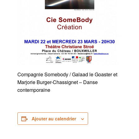
Compagnie Somebody / Galaad le Goaster et
Marjorie Burger-Chassignet – Danse
contemporaine
Ajouter au calendrier