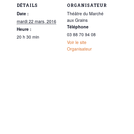
DÉTAILS
ORGANISATEUR
Date :
Théâtre du Marché
aux Grains
mardi 22 mars, 2016
Téléphone
Heure :
03 88 70 94 08
20 h 30 min
Voir le site
Organisateur