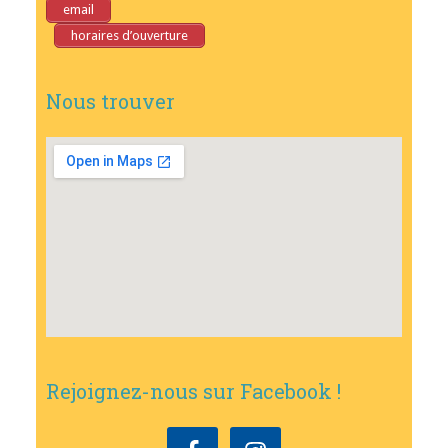
email
horaires d’ouverture
Nous trouver
Rejoignez-nous sur Facebook !