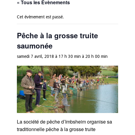
« Tous les Évènements
Cet évènement est passé.
Pêche à la grosse truite
saumonée
samedi 7 avril, 2018 à 17 h 30 min
à
20 h 00 min
La société de pêche d’Imbsheim organise sa
traditionnelle pêche à la grosse truite