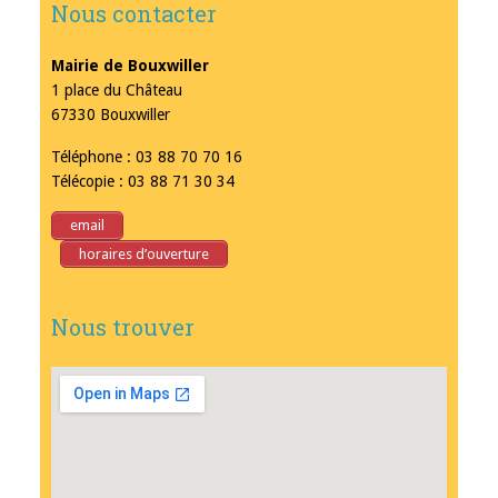
Nous contacter
Mairie de Bouxwiller
1 place du Château
67330 Bouxwiller
Téléphone : 03 88 70 70 16
Télécopie : 03 88 71 30 34
email
horaires d’ouverture
Nous trouver