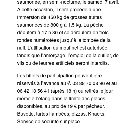
saumonée, en semi-nocturne, le samedi 7 avril.
À cette occasion, il sera procédé à une
immersion de 450 kg de grosses truites
saumonées de 800 g à 1,5 kg. La pêche
débutera à 17 h 30 et se déroulera en trois
rondes numérotées jusqu’à la tombée de la
nuit. L’utilisation du moulinet est autorisée,
tandis que l’amorçage, l’emploi de la cuiller, de
vifs ou de leurres artificiels seront interdits.
Les billets de participation peuvent être
réservés à l’avance au ✆ 03 88 70 08 96 et au
06 42 13 56 41 (après 18 h) ou retirés le jour
même à l’étang dans la limite des places
disponibles, au prix de 19 € par pêcheur.
Buvette, tartes flambées, pizzas, Knacks.
Service de sécurité sur place.