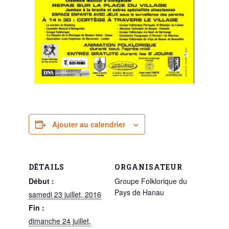
Ajouter au calendrier
DÉTAILS
ORGANISATEUR
Début :
Groupe Folklorique du
Pays de Hanau
samedi 23 juillet, 2016
Fin :
dimanche 24 juillet,