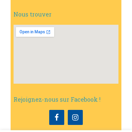
Nous trouver
Rejoignez-nous sur Facebook !