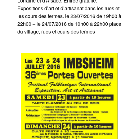
Lorraine et d’Alsace. Entrée gratuite.
Expositions d’art et d’artisanat dans les rues et
les cours des fermes. le 23/07/2016 de 19h00 à
22h00 – le 24/07/2016 de 10h00 à 22h00 place
du village, rues et cours des fermes