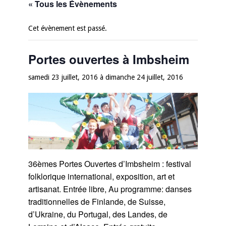
« Tous les Évènements
Cet évènement est passé.
Portes ouvertes à Imbsheim
samedi 23 juillet, 2016
à
dimanche 24 juillet, 2016
36èmes Portes Ouvertes d’Imbsheim : festival
folklorique international, exposition, art et
artisanat. Entrée libre, Au programme: danses
traditionnelles de Finlande, de Suisse,
d’Ukraine, du Portugal, des Landes, de