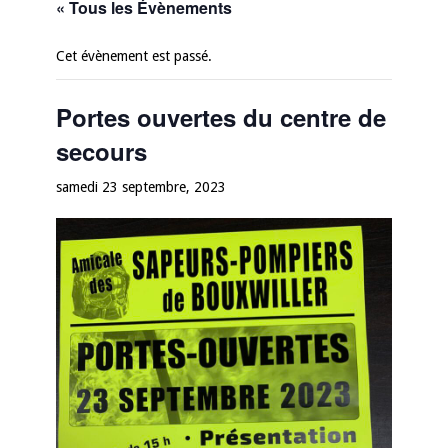
« Tous les Évènements
Cet évènement est passé.
Portes ouvertes du centre de
secours
samedi 23 septembre, 2023