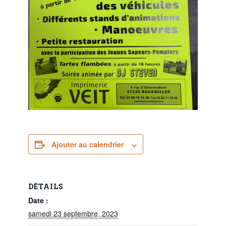
Ajouter au calendrier
DÉTAILS
Date :
samedi 23 septembre, 2023