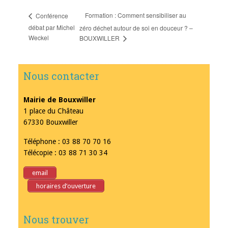
Formation : Comment sensibiliser au
Conférence
débat par Michel
zéro déchet autour de soi en douceur ? –
Weckel
BOUXWILLER
Nous contacter
Mairie de Bouxwiller
1 place du Château
67330 Bouxwiller
Téléphone : 03 88 70 70 16
Télécopie : 03 88 71 30 34
email
horaires d’ouverture
Nous trouver