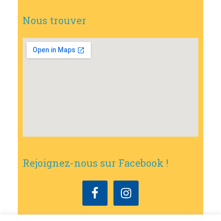
Nous trouver
Rejoignez-nous sur Facebook !