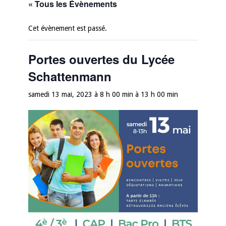
« Tous les Évènements
Cet évènement est passé.
Portes ouvertes du Lycée
Schattenmann
samedi 13 mai, 2023 à 8 h 00 min
à
13 h 00 min