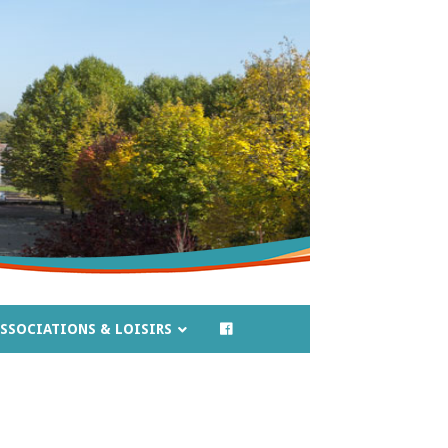
SSOCIATIONS & LOISIRS