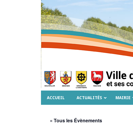
ACCUEIL
ACTUALITÉS
MAIRIE
« Tous les Évènements