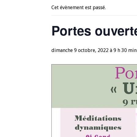
Cet évènement est passé.
Portes ouvert
dimanche 9 octobre, 2022 à 9 h 30 min