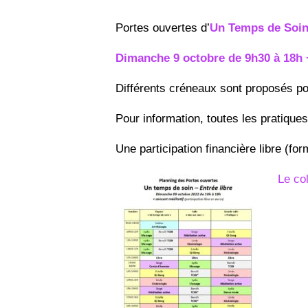
Portes ouvertes
d’
Un Temps de Soin 
Dimanche 9 octobre de 9h30 à 18h 
Différents créneaux sont proposés pou
Pour information, toutes les pratiques
Une participation financière libre (f
Le co