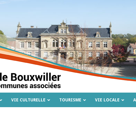
VIE CULTURELLE
TOURISME
VIE LOCALE
A