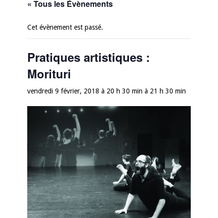
« Tous les Évènements
Cet évènement est passé.
Pratiques artistiques :
Morituri
vendredi 9 février, 2018 à 20 h 30 min
à
21 h 30 min