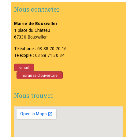
Nous contacter
Mairie de Bouxwiller
1 place du Château
67330 Bouxwiller
Téléphone : 03 88 70 70 16
Télécopie : 03 88 71 30 34
email
horaires d’ouverture
Nous trouver