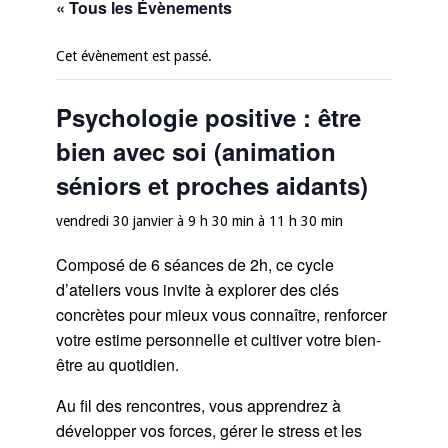
« Tous les Évènements
Cet évènement est passé.
Psychologie positive : être
bien avec soi (animation
séniors et proches aidants)
vendredi 30 janvier à 9 h 30 min
à
11 h 30 min
Composé de 6 séances de 2h, ce cycle
d’ateliers vous invite à explorer des clés
concrètes pour mieux vous connaître, renforcer
votre estime personnelle et cultiver votre bien-
être au quotidien.
Au fil des rencontres, vous apprendrez à
développer vos forces, gérer le stress et les