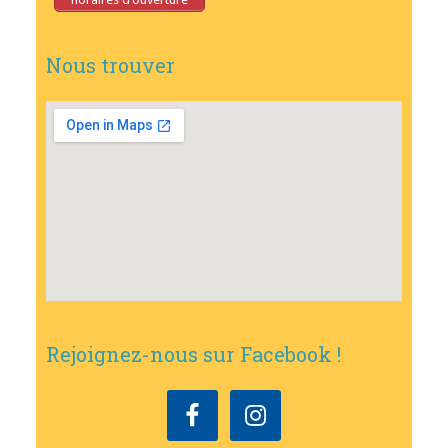
Nous trouver
Rejoignez-nous sur Facebook !