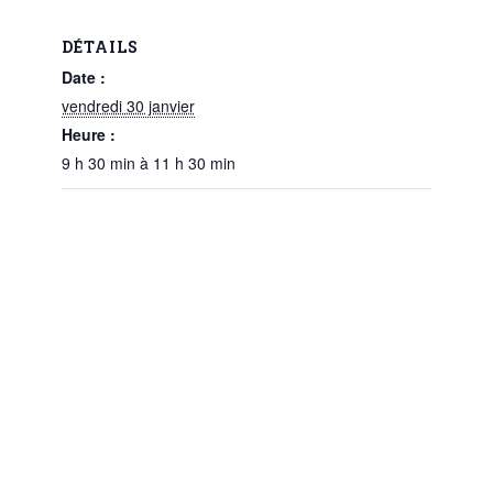
DÉTAILS
Date :
vendredi 30 janvier
Heure :
9 h 30 min à 11 h 30 min