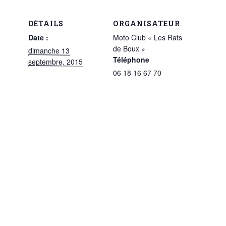
DÉTAILS
ORGANISATEUR
Date :
Moto Club « Les Rats
de Boux »
dimanche 13
Téléphone
septembre, 2015
06 18 16 67 70