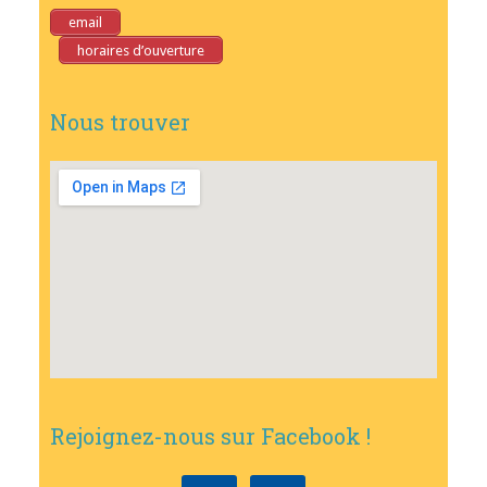
email
horaires d’ouverture
Nous trouver
Rejoignez-nous sur Facebook !