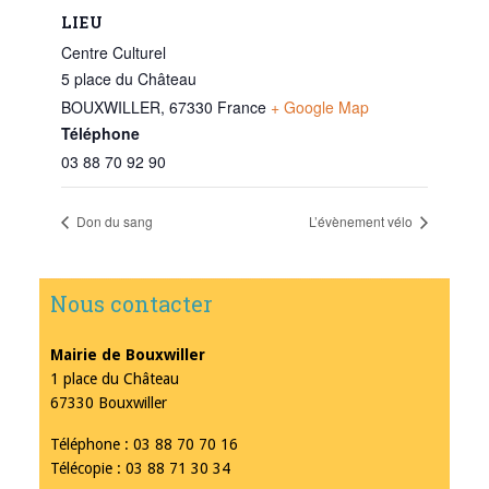
LIEU
Centre Culturel
5 place du Château
BOUXWILLER
,
67330
France
+ Google Map
Téléphone
03 88 70 92 90
Don du sang
L’évènement vélo
Nous contacter
Mairie de Bouxwiller
1 place du Château
67330 Bouxwiller
Téléphone : 03 88 70 70 16
Télécopie : 03 88 71 30 34