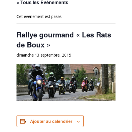
« Tous les Évènements
Cet évènement est passé.
Rallye gourmand « Les Rats
de Boux »
dimanche 13 septembre, 2015
Ajouter au calendrier