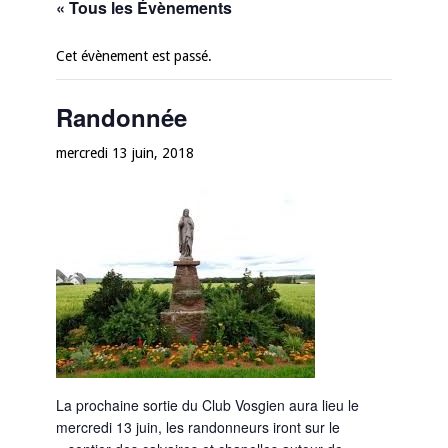
« Tous les Évènements
Cet évènement est passé.
Randonnée
mercredi 13 juin, 2018
La prochaine sortie du Club Vosgien aura lieu le
mercredi 13 juin, les randonneurs iront sur le