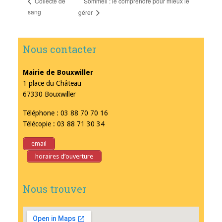
Sommeil : le comprendre pour mieux le
Collecte de
sang
gérer
Nous contacter
Mairie de Bouxwiller
1 place du Château
67330 Bouxwiller
Téléphone : 03 88 70 70 16
Télécopie : 03 88 71 30 34
email
horaires d’ouverture
Nous trouver