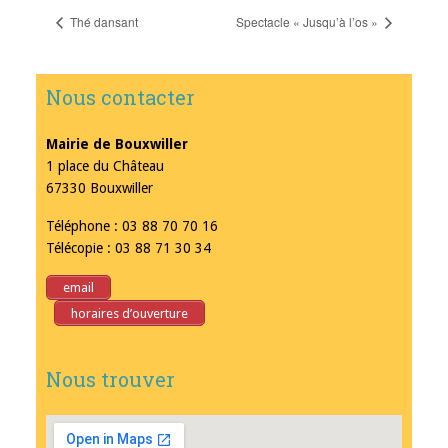
Thé dansant
Spectacle « Jusqu’à l’os »
Nous contacter
Mairie de Bouxwiller
1 place du Château
67330 Bouxwiller
Téléphone : 03 88 70 70 16
Télécopie : 03 88 71 30 34
email
horaires d’ouverture
Nous trouver