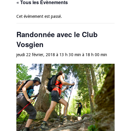
« Tous les Évènements
Cet évènement est passé.
Randonnée avec le Club
Vosgien
jeudi 22 février, 2018 à 13 h 30 min
à
18 h 00 min