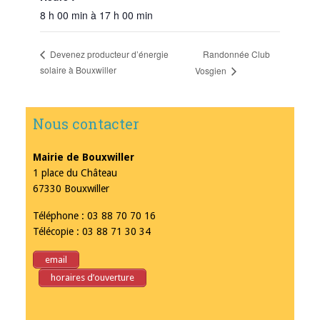
8 h 00 min à 17 h 00 min
Randonnée Club
Devenez producteur d’énergie
solaire à Bouxwiller
Vosgien
Nous contacter
Mairie de Bouxwiller
1 place du Château
67330 Bouxwiller
Téléphone : 03 88 70 70 16
Télécopie : 03 88 71 30 34
email
horaires d’ouverture