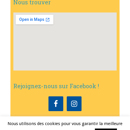
Nous trouver
Rejoignez-nous sur Facebook !
Nous utilisons des cookies pour vous garantir la meilleure
Copyright © 2026
•
Mairie de Bouxwiller
• Conception
Erwann FEST
•