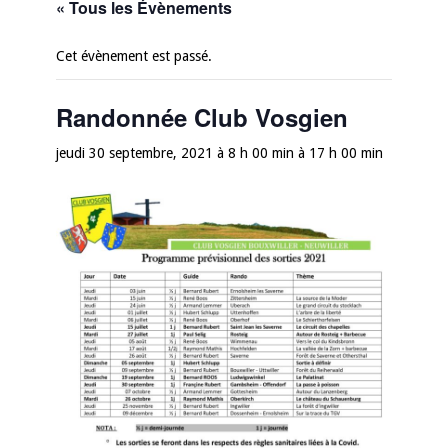
« Tous les Évènements
Cet évènement est passé.
Randonnée Club Vosgien
jeudi 30 septembre, 2021 à 8 h 00 min
à
17 h 00 min