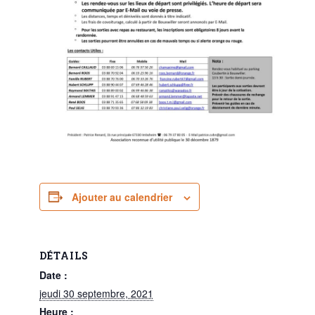
Ajouter au calendrier
DÉTAILS
Date :
jeudi 30 septembre, 2021
Heure :