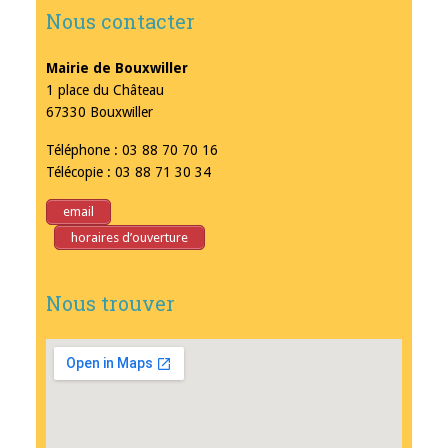
Nous contacter
Mairie de Bouxwiller
1 place du Château
67330 Bouxwiller
Téléphone : 03 88 70 70 16
Télécopie : 03 88 71 30 34
email
horaires d’ouverture
Nous trouver