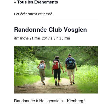
« Tous les Évènements
Cet évènement est passé.
Randonnée Club Vosgien
dimanche 21 mai, 2017 à 8 h 30 min
Randonnée à Heiligenstein – Kienberg !