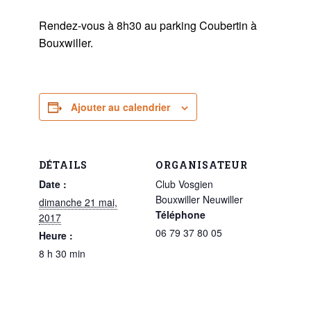
Rendez-vous à 8h30 au parking Coubertin à
Bouxwiller.
Ajouter au calendrier
DÉTAILS
ORGANISATEUR
Date :
Club Vosgien
Bouxwiller Neuwiller
dimanche 21 mai,
Téléphone
2017
06 79 37 80 05
Heure :
8 h 30 min