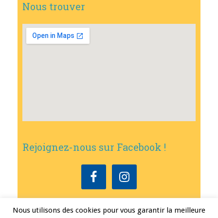
Nous trouver
Rejoignez-nous sur Facebook !
Nous utilisons des cookies pour vous garantir la meilleure
Copyright © 2026
•
Mairie de Bouxwiller
• Conception
Erwann FEST
•