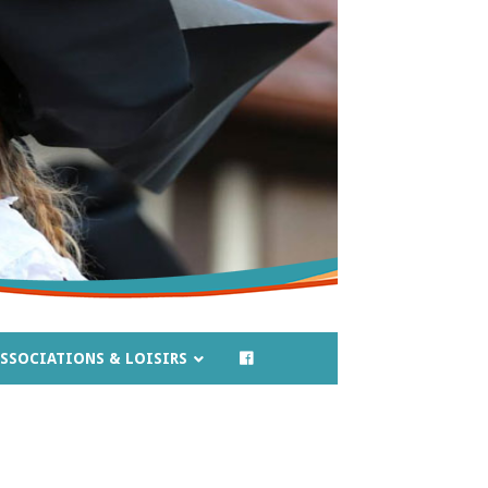
SSOCIATIONS & LOISIRS