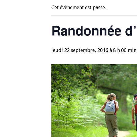
Cet évènement est passé.
Randonnée d’
jeudi 22 septembre, 2016 à 8 h 00 min