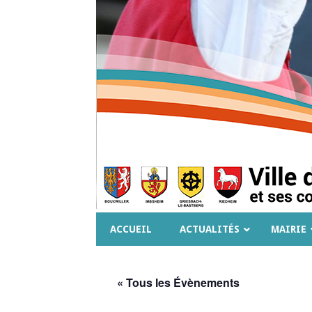
ACCUEIL
ACTUALITÉS
MAIRIE
« Tous les Évènements