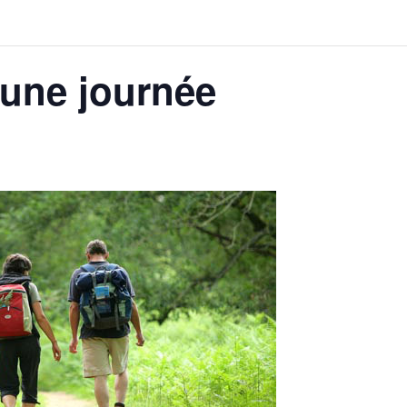
une journée