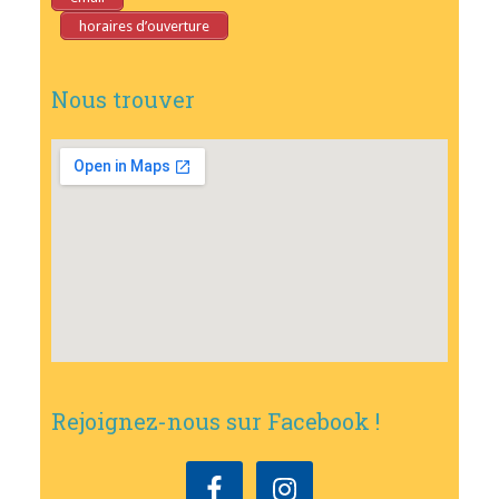
horaires d’ouverture
Nous trouver
Rejoignez-nous sur Facebook !