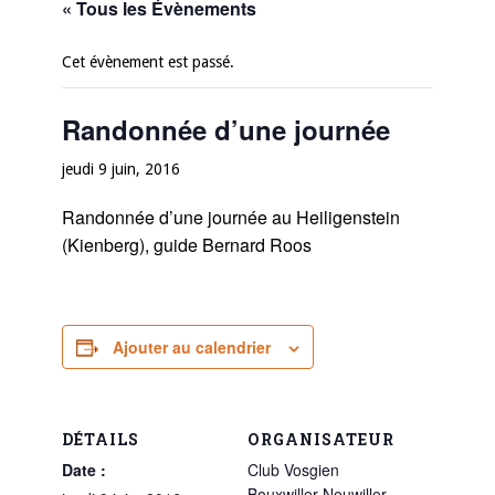
« Tous les Évènements
Cet évènement est passé.
Randonnée d’une journée
jeudi 9 juin, 2016
Randonnée d’une journée au Heiligenstein
(Kienberg), guide Bernard Roos
Ajouter au calendrier
DÉTAILS
ORGANISATEUR
Date :
Club Vosgien
Bouxwiller Neuwiller