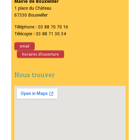
Mairie de Bouxwiller
1 place du Château
67330 Bouxwiller
Téléphone : 03 88 70 70 16
Télécopie : 03 88 71 30 34
email
horaires d’ouverture
Nous trouver