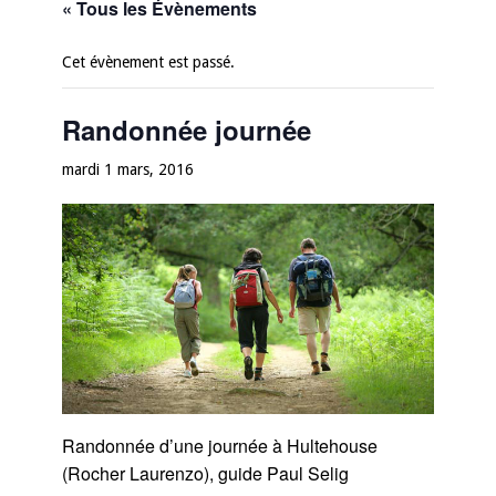
« Tous les Évènements
Cet évènement est passé.
Randonnée journée
mardi 1 mars, 2016
Randonnée d’une journée à Hultehouse
(Rocher Laurenzo), guide Paul Selig