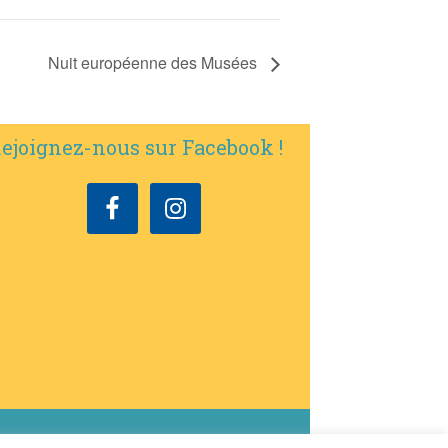
Nuit européenne des Musées
ejoignez-nous sur Facebook !