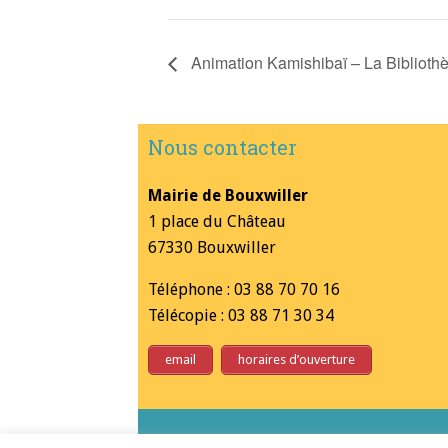
Animation Kamishibaï – La Bibliothè
Nous contacter
Mairie de Bouxwiller
1 place du Château
67330 Bouxwiller
Téléphone : 03 88 70 70 16
Télécopie : 03 88 71 30 34
email
horaires d’ouverture