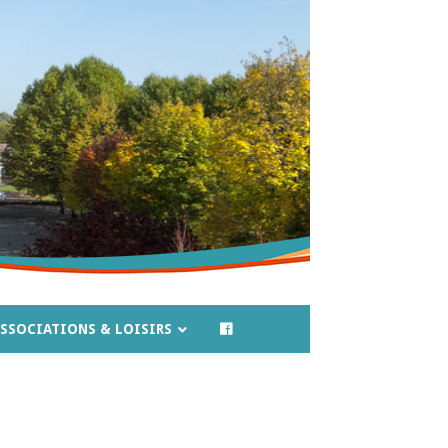
SSOCIATIONS & LOISIRS