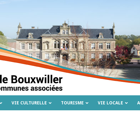
VIE CULTURELLE
TOURISME
VIE LOCALE
A