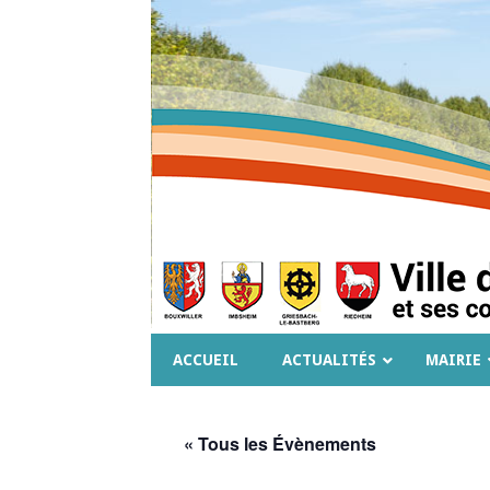
ACCUEIL
ACTUALITÉS
MAIRIE
« Tous les Évènements