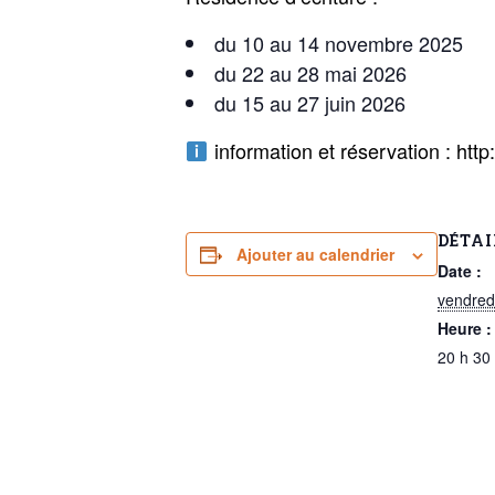
du 10 au 14 novembre 2025
du 22 au 28 mai 2026
du 15 au 27 juin 2026
information et réservation : http
DÉTAI
Ajouter au calendrier
Date :
vendred
Heure :
20 h 30