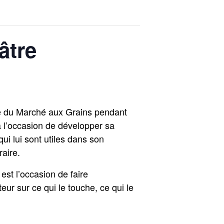
âtre
e du Marché aux Grains pendant
a l’occasion de développer sa
ui lui sont utiles dans son
aire.
est l’occasion de faire
eur sur ce qui le touche, ce qui le