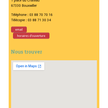
1 place du Château
67330 Bouxwiller
Téléphone : 03 88 70 70 16
Télécopie : 03 88 71 30 34
email
horaires d’ouverture
Nous trouver