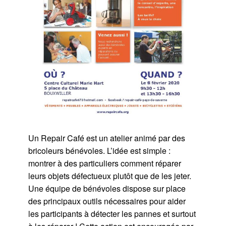
Un Repair Café est un atelier animé par des
bricoleurs bénévoles. L’idée est simple :
montrer à des particuliers comment réparer
leurs objets défectueux plutôt que de les jeter.
Une équipe de bénévoles dispose sur place
des principaux outils nécessaires pour aider
les participants à détecter les pannes et surtout