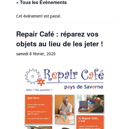
« Tous les Évènements
Cet évènement est passé.
Repair Café : réparez vos
objets au lieu de les jeter !
samedi 8 février, 2020