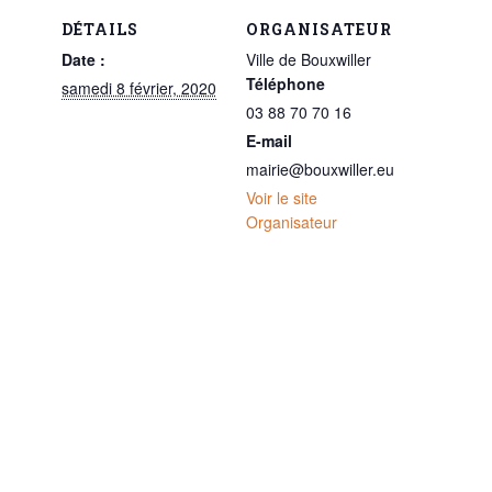
DÉTAILS
ORGANISATEUR
Date :
Ville de Bouxwiller
Téléphone
samedi 8 février, 2020
03 88 70 70 16
E-mail
mairie@bouxwiller.eu
Voir le site
Organisateur