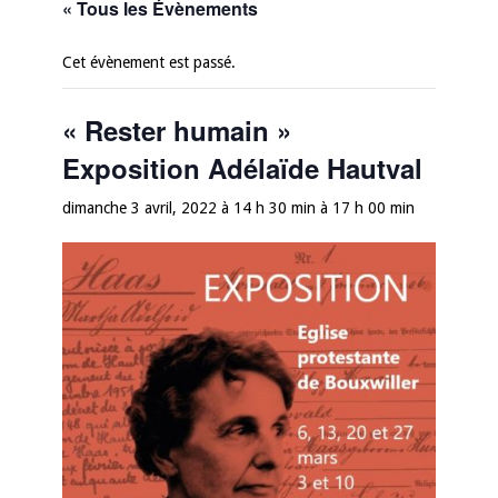
« Tous les Évènements
Cet évènement est passé.
« Rester humain »
Exposition Adélaïde Hautval
dimanche 3 avril, 2022 à 14 h 30 min
à
17 h 00 min