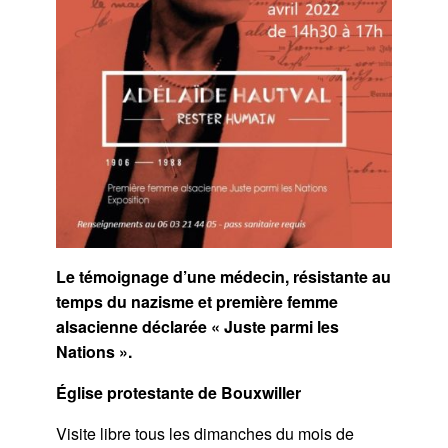
Le témoignage d’une médecin, résistante au
temps du nazisme et première femme
alsacienne déclarée « Juste parmi les
Nations ».
Église protestante de Bouxwiller
Visite libre tous les dimanches du mois de