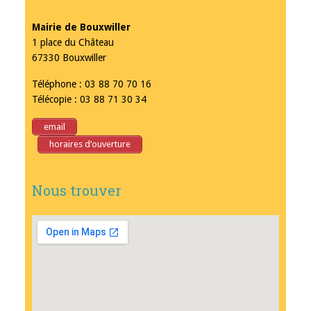
Mairie de Bouxwiller
1 place du Château
67330 Bouxwiller
Téléphone : 03 88 70 70 16
Télécopie : 03 88 71 30 34
email
horaires d’ouverture
Nous trouver