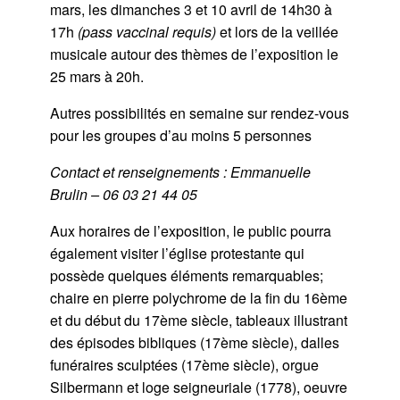
mars, les dimanches 3 et 10 avril de 14h30 à
17h
(pass vaccinal requis)
et lors de la veillée
musicale autour des thèmes de l’exposition le
25 mars à 20h.
Autres possibilités en semaine sur rendez-vous
pour les groupes d’au moins 5 personnes
Contact et renseignements : Emmanuelle
Brulin – 06 03 21 44 05
Aux horaires de l’exposition, le public pourra
également visiter l’église protestante qui
possède quelques éléments remarquables;
chaire en pierre polychrome de la fin du 16ème
et du début du 17ème siècle, tableaux illustrant
des épisodes bibliques (17ème siècle), dalles
funéraires sculptées (17ème siècle), orgue
Silbermann et loge seigneuriale (1778), oeuvre