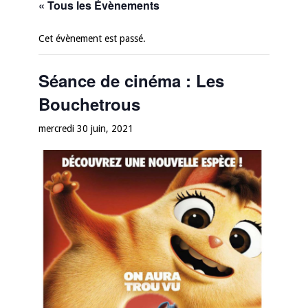
« Tous les Évènements
Cet évènement est passé.
Séance de cinéma : Les
Bouchetrous
mercredi 30 juin, 2021