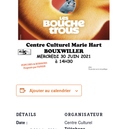
Ajouter au calendrier
DÉTAILS
ORGANISATEUR
Date :
Centre Culturel
Téléphone