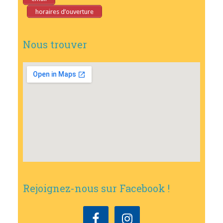
horaires d’ouverture
Nous trouver
Rejoignez-nous sur Facebook !