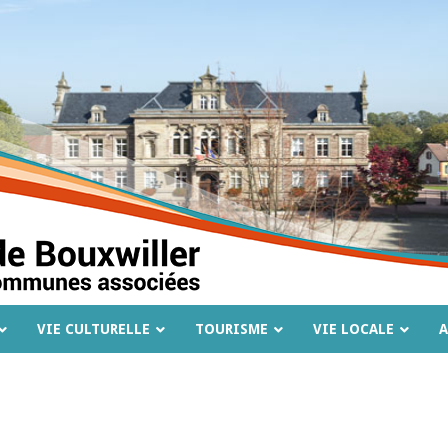
VIE CULTURELLE
TOURISME
VIE LOCALE
A