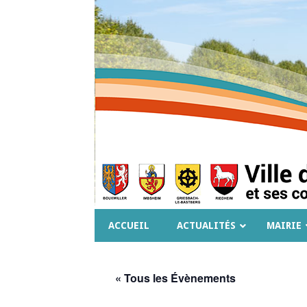
ACCUEIL
ACTUALITÉS
MAIRIE
« Tous les Évènements