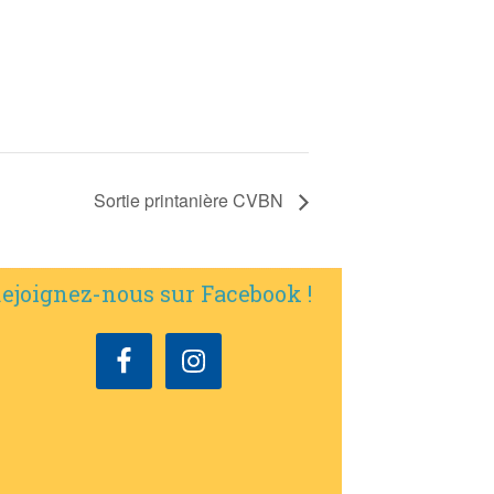
Sortie printanière CVBN
ejoignez-nous sur Facebook !