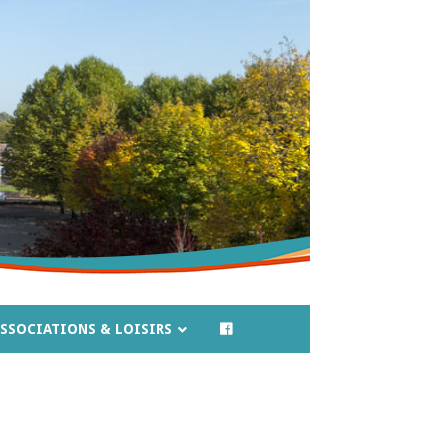
SSOCIATIONS & LOISIRS